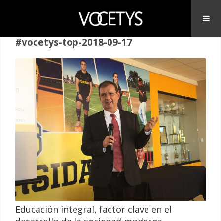
#vocetys-top-2018-09-17
Educación integral, factor clave en el