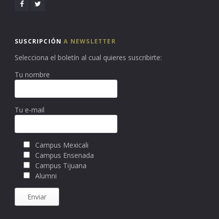
SUSCRIPCIÓN
A NEWSLETTER
Selecciona el boletín al cual quieres suscribirte:
Tu nombre
Tu e-mail
Campus Mexicali
Campus Ensenada
Campus Tijuana
Alumni