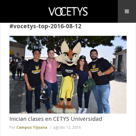
#vocetys-top-2016-08-12
Inician clases en CETYS Universidad
Por
Campus Tijuana
agosto 12, 2016