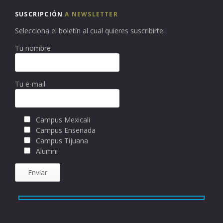
SUSCRIPCIÓN
A NEWSLETTER
Selecciona el boletín al cual quieres suscribirte:
Tu nombre
Tu e-mail
Campus Mexicali
Campus Ensenada
Campus Tijuana
Alumni