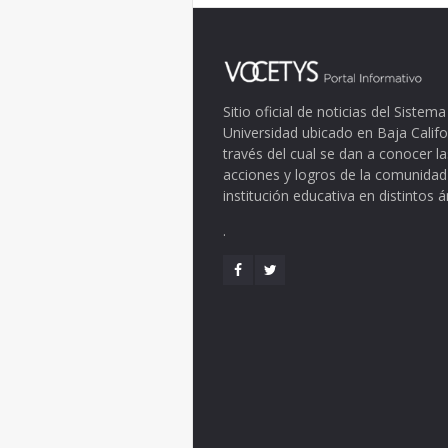
Sitio oficial de noticias del Siste
Universidad ubicado en Baja Califo
través del cual se dan a conocer la
acciones y logros de la comunidad
institución educativa en distintos 
.