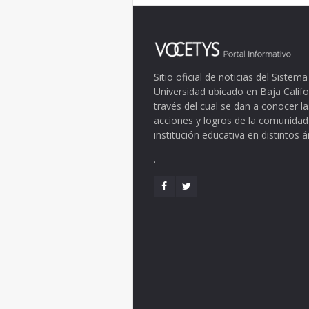
Sitio oficial de noticias del Siste
Universidad ubicado en Baja Califo
través del cual se dan a conocer la
acciones y logros de la comunidad
institución educativa en distintos 
.