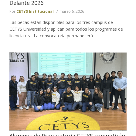
Delante 2026
Por
CETYS Institucional
marzo 6, 2026
Las becas están disponibles para los tres campus de
CETYS Universidad y aplican para todos los programas de
licenciatura. La convocatoria permanecerá...
Alumnos de Preparatoria CETYS competirán