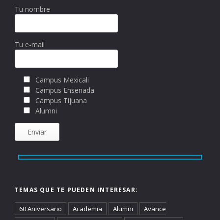
Tu nombre
Tu e-mail
Campus Mexicali
Campus Ensenada
Campus Tijuana
Alumni
TEMAS QUE TE PUEDEN INTERESAR:
60 Aniversario
Academia
Alumni
Avance