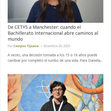
De CETYS a Manchester: cuando el
Bachillerato Internacional abre caminos al
mundo
Por
Campus Tijuana
diciembre 26, 2025
A veces, una decisión tomada a los 15 o 16 años puede
cambiar por completo el rumbo de una vida. Para Daniela...