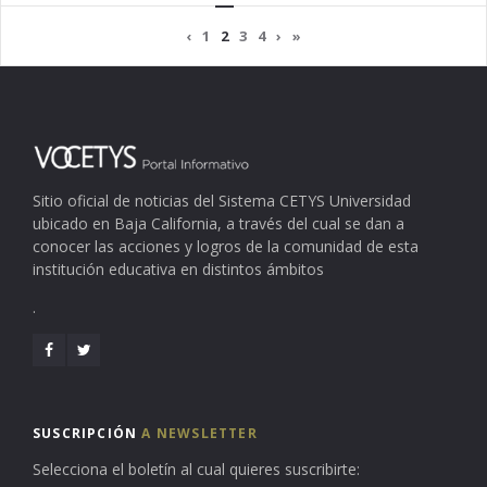
‹
1
2
3
4
›
»
Sitio oficial de noticias del Sistema CETYS Universidad
ubicado en Baja California, a través del cual se dan a
conocer las acciones y logros de la comunidad de esta
institución educativa en distintos ámbitos
.
SUSCRIPCIÓN
A NEWSLETTER
Selecciona el boletín al cual quieres suscribirte: