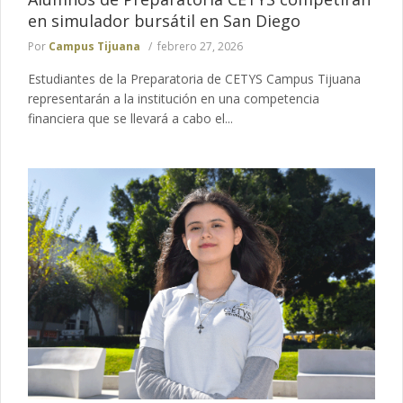
en simulador bursátil en San Diego
Por
Campus Tijuana
febrero 27, 2026
Estudiantes de la Preparatoria de CETYS Campus Tijuana
representarán a la institución en una competencia
financiera que se llevará a cabo el...