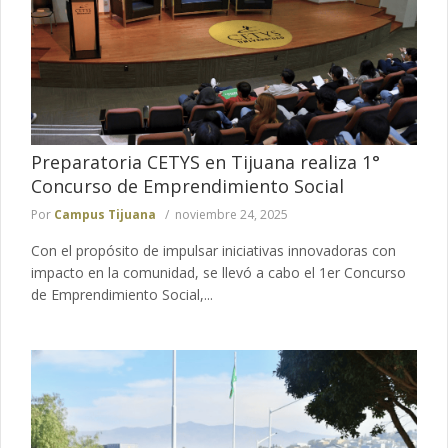
Preparatoria CETYS en Tijuana realiza 1°
Concurso de Emprendimiento Social
Por
Campus Tijuana
noviembre 24, 2025
Con el propósito de impulsar iniciativas innovadoras con
impacto en la comunidad, se llevó a cabo el 1er Concurso
de Emprendimiento Social,...