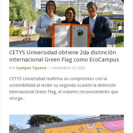
CETYS Universidad obtiene 2da distinción
internacional Green Flag como EcoCampus
Por
Campus Tijuana
noviembre 12, 2025
CETYS Universidad reafirma su compromiso con la
sostenibilidad al recibir su segunda ocasión la distinción
internacional Green Flag, el máximo reconocimiento que
otorga...