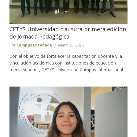
CETYS Universidad clausura primera edición
de Jornada Pedagógica
Por
Campus Ensenada
enero 30, 2026
Con el objetivo de fortalecer la capacitación docente y la
vinculación académica con instituciones de educación
media superior, CETYS Universidad Campus Internacional...