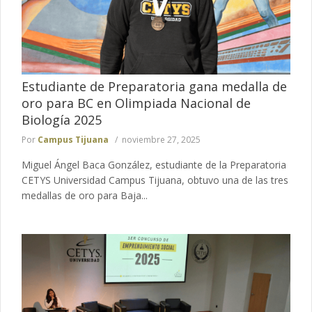
Estudiante de Preparatoria gana medalla de
oro para BC en Olimpiada Nacional de
Biología 2025
Por
Campus Tijuana
noviembre 27, 2025
Miguel Ángel Baca González, estudiante de la Preparatoria
CETYS Universidad Campus Tijuana, obtuvo una de las tres
medallas de oro para Baja...