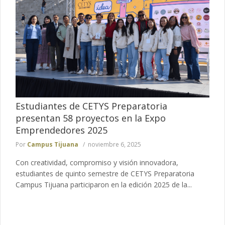
Estudiantes de CETYS Preparatoria
presentan 58 proyectos en la Expo
Emprendedores 2025
Por
Campus Tijuana
noviembre 6, 2025
Con creatividad, compromiso y visión innovadora,
estudiantes de quinto semestre de CETYS Preparatoria
Campus Tijuana participaron en la edición 2025 de la...