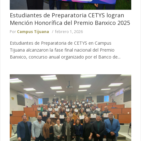
Estudiantes de Preparatoria CETYS logran
Mención Honorífica del Premio Banxico 2025
Por
Campus Tijuana
febrero 1, 2026
Estudiantes de Preparatoria de CETYS en Campus
Tijuana alcanzaron la fase final nacional del Premio
Banxico, concurso anual organizado por el Banco de...