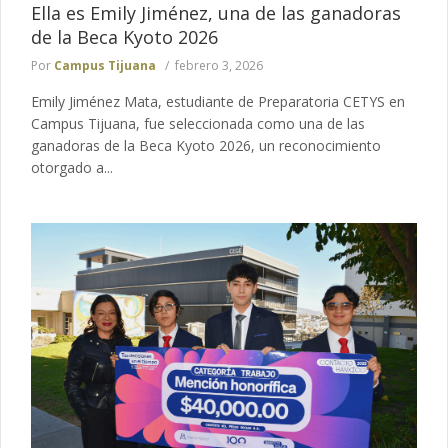
Ella es Emily Jiménez, una de las ganadoras
de la Beca Kyoto 2026
Por
Campus Tijuana
febrero 3, 2026
Emily Jiménez Mata, estudiante de Preparatoria CETYS en
Campus Tijuana, fue seleccionada como una de las
ganadoras de la Beca Kyoto 2026, un reconocimiento
otorgado a...