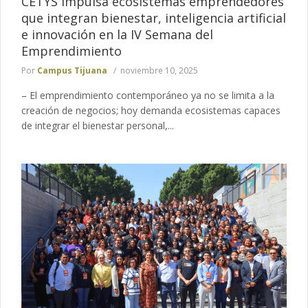
CETYS impulsa ecosistemas emprendedores
que integran bienestar, inteligencia artificial
e innovación en la IV Semana del
Emprendimiento
Por
Campus Tijuana
noviembre 10, 2025
– El emprendimiento contemporáneo ya no se limita a la
creación de negocios; hoy demanda ecosistemas capaces
de integrar el bienestar personal,...