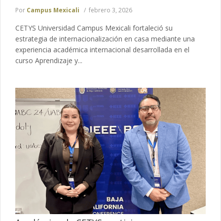
Por
Campus Mexicali
febrero 3, 2026
CETYS Universidad Campus Mexicali fortaleció su
estrategia de internacionalización en casa mediante una
experiencia académica internacional desarrollada en el
curso Aprendizaje y...