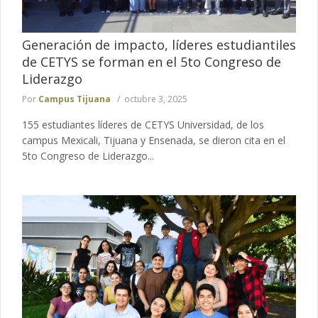
Generación de impacto, líderes estudiantiles
de CETYS se forman en el 5to Congreso de
Liderazgo
Por
Campus Tijuana
octubre 3, 2025
155 estudiantes líderes de CETYS Universidad, de los
campus Mexicali, Tijuana y Ensenada, se dieron cita en el
5to Congreso de Liderazgo...