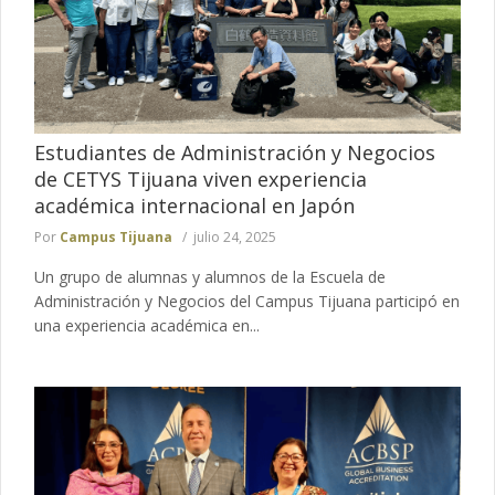
Estudiantes de Administración y Negocios
de CETYS Tijuana viven experiencia
académica internacional en Japón
Por
Campus Tijuana
julio 24, 2025
Un grupo de alumnas y alumnos de la Escuela de
Administración y Negocios del Campus Tijuana participó en
una experiencia académica en...