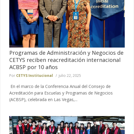
Programas de Administración y Negocios de
CETYS reciben reacreditación internacional
ACBSP por 10 años
Por
CETYS Institucional
julio 22, 2025
En el marco de la Conferencia Anual del Consejo de
Acreditación para Escuelas y Programas de Negocios
(ACBSP), celebrada en Las Vegas,...