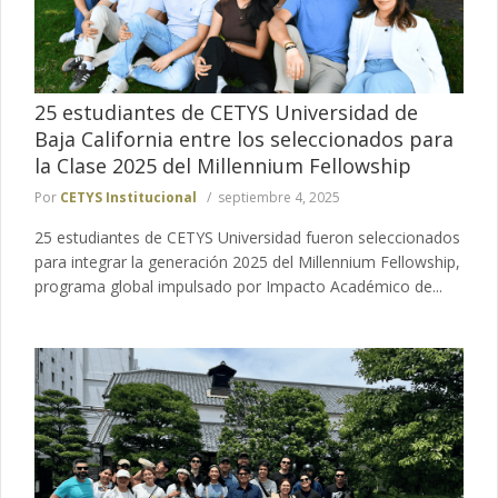
25 estudiantes de CETYS Universidad de
Baja California entre los seleccionados para
la Clase 2025 del Millennium Fellowship
Por
CETYS Institucional
septiembre 4, 2025
25 estudiantes de CETYS Universidad fueron seleccionados
para integrar la generación 2025 del Millennium Fellowship,
programa global impulsado por Impacto Académico de...