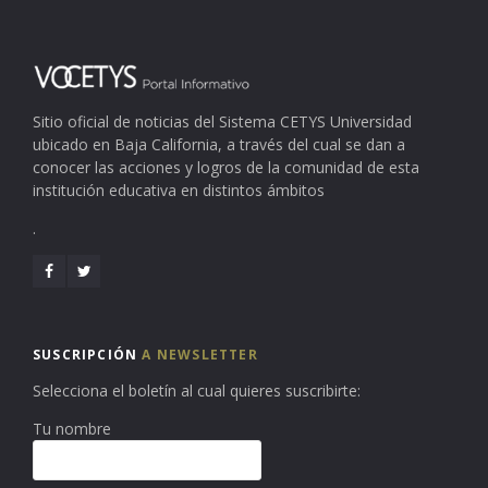
Sitio oficial de noticias del Sistema CETYS Universidad
ubicado en Baja California, a través del cual se dan a
conocer las acciones y logros de la comunidad de esta
institución educativa en distintos ámbitos
.
SUSCRIPCIÓN
A NEWSLETTER
Selecciona el boletín al cual quieres suscribirte:
Tu nombre