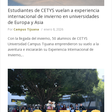
Estudiantes de CETYS vuelan a experiencia
internacional de invierno en universidades
de Europa y Asia
Por
Campus Tijuana
enero 8, 2026
Con la llegada del invierno, 50 alumnos de CETYS
Universidad Campus Tijuana emprendieron su vuelo a la
aventura e iniciararán su Experiencia Internacional de
Invierno,...