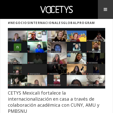
#NEGOCIOSINTERNACIONALESGLOBALPROGRAM
CETYS Mexicali fortalece la
internacionalización en casa a través de
colaboración académica con CUNY, AMU y
PMBSNU