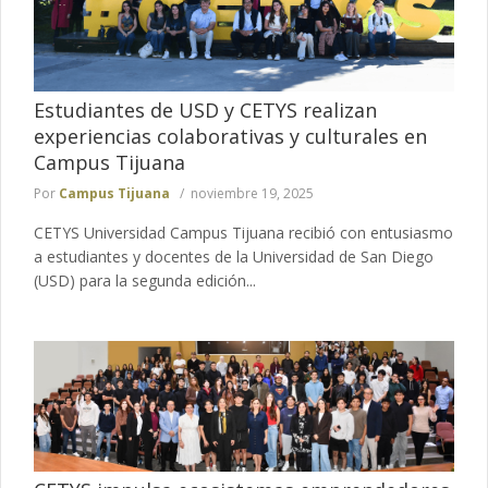
Estudiantes de USD y CETYS realizan
experiencias colaborativas y culturales en
Campus Tijuana
Por
Campus Tijuana
noviembre 19, 2025
CETYS Universidad Campus Tijuana recibió con entusiasmo
a estudiantes y docentes de la Universidad de San Diego
(USD) para la segunda edición...