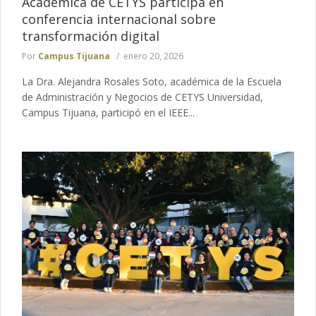
Académica de CETYS participa en
conferencia internacional sobre
transformación digital
Por
Campus Tijuana
enero 20, 2026
La Dra. Alejandra Rosales Soto, académica de la Escuela
de Administración y Negocios de CETYS Universidad,
Campus Tijuana, participó en el IEEE...