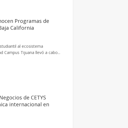
onocen Programas de
ja California
studiantil al ecosistema
d Campus Tijuana llevó a cabo...
 Negocios de CETYS
ica internacional en