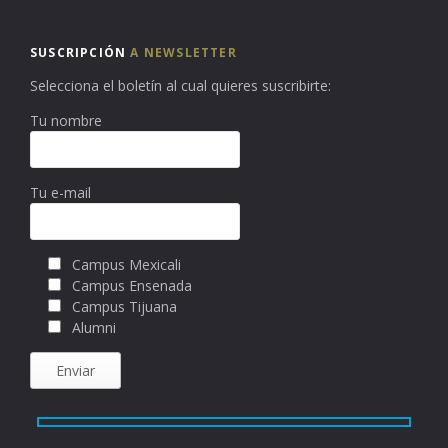
SUSCRIPCIÓN
A NEWSLETTER
Selecciona el boletín al cual quieres suscribirte:
Tu nombre
Tu e-mail
Campus Mexicali
Campus Ensenada
Campus Tijuana
Alumni