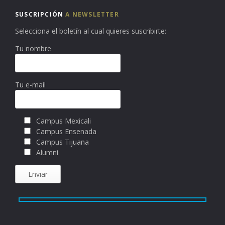
SUSCRIPCIÓN
A NEWSLETTER
Selecciona el boletín al cual quieres suscribirte:
Tu nombre
Tu e-mail
Campus Mexicali
Campus Ensenada
Campus Tijuana
Alumni