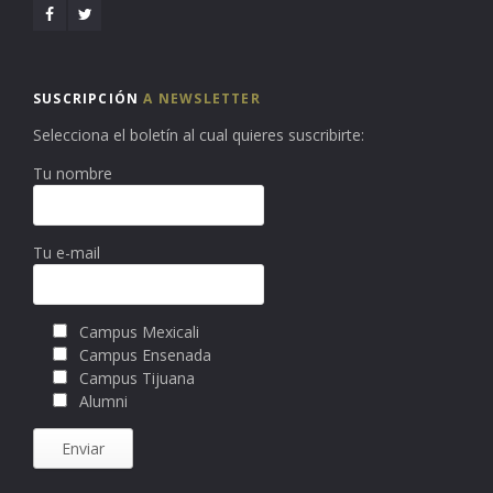
SUSCRIPCIÓN
A NEWSLETTER
Selecciona el boletín al cual quieres suscribirte:
Tu nombre
Tu e-mail
Campus Mexicali
Campus Ensenada
Campus Tijuana
Alumni