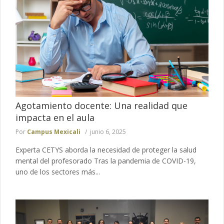
Agotamiento docente: Una realidad que
impacta en el aula
Por
Campus Mexicali
junio 6, 2025
Experta CETYS aborda la necesidad de proteger la salud
mental del profesorado Tras la pandemia de COVID-19,
uno de los sectores más...