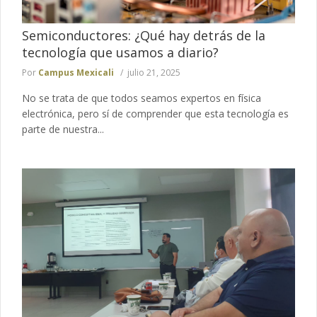
Semiconductores: ¿Qué hay detrás de la
tecnología que usamos a diario?
Por
Campus Mexicali
julio 21, 2025
No se trata de que todos seamos expertos en física
electrónica, pero sí de comprender que esta tecnología es
parte de nuestra...