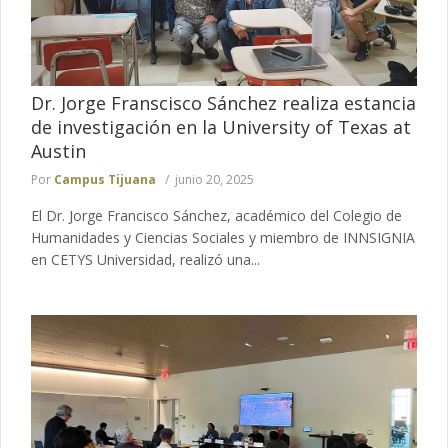
Dr. Jorge Franscisco Sánchez realiza estancia
de investigación en la University of Texas at
Austin
Por
Campus Tijuana
junio 20, 2025
El Dr. Jorge Francisco Sánchez, académico del Colegio de
Humanidades y Ciencias Sociales y miembro de INNSIGNIA
en CETYS Universidad, realizó una...