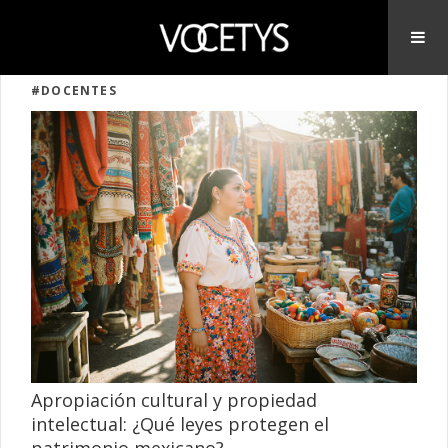
#DOCENTES
Apropiación cultural y propiedad
intelectual: ¿Qué leyes protegen el
patrimonio mexicano?