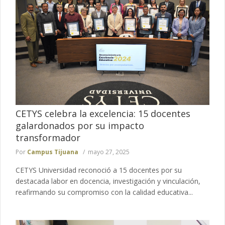
CETYS celebra la excelencia: 15 docentes
galardonados por su impacto
transformador
Por
Campus Tijuana
mayo 27, 2025
CETYS Universidad reconoció a 15 docentes por su
destacada labor en docencia, investigación y vinculación,
reafirmando su compromiso con la calidad educativa...