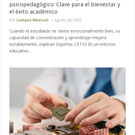
psicopedagógico: Clave para el bienestar y
el éxito académico
Por
Campus Mexicali
agosto 20, 2025
Cuando el estudiante se siente emocionalmente bien, su
capacidad de concentración y aprendizaje mejora
notablemente, explican Expertas CETYS En un entorno
educativo...