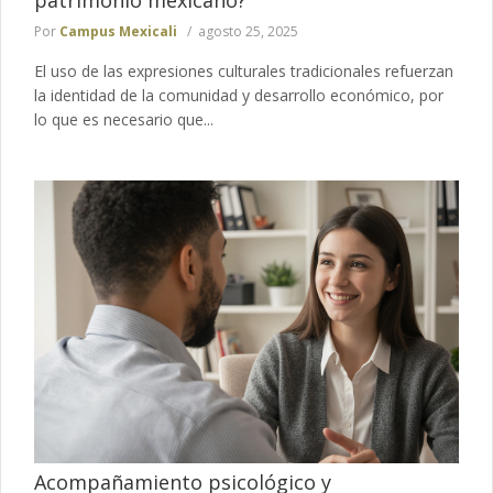
Por
Campus Mexicali
agosto 25, 2025
El uso de las expresiones culturales tradicionales refuerzan
la identidad de la comunidad y desarrollo económico, por
lo que es necesario que...
Acompañamiento psicológico y