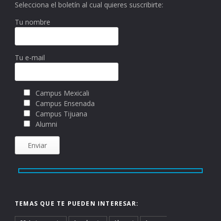
Selecciona el boletín al cual quieres suscribirte:
Tu nombre
Tu e-mail
Campus Mexicali
Campus Ensenada
Campus Tijuana
Alumni
TEMAS QUE TE PUEDEN INTERESAR: