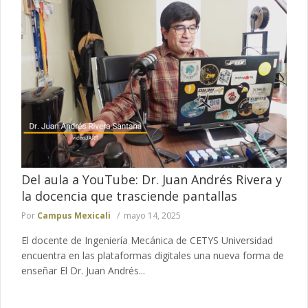
Del aula a YouTube: Dr. Juan Andrés Rivera y
la docencia que trasciende pantallas
Por
Campus Mexicali
mayo 14, 2025
El docente de Ingeniería Mecánica de CETYS Universidad
encuentra en las plataformas digitales una nueva forma de
enseñar El Dr. Juan Andrés...