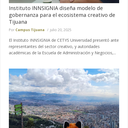
Instituto INNSIGNIA diseña modelo de
gobernanza para el ecosistema creativo de
Tijuana
Por
Campus Tijuana
julio 20, 2025
El Instituto INNSIGNIA de CETYS Universidad presentó ante
representantes del sector creativo, y autoridades
académicas de la Escuela de Administración y Negocios,...