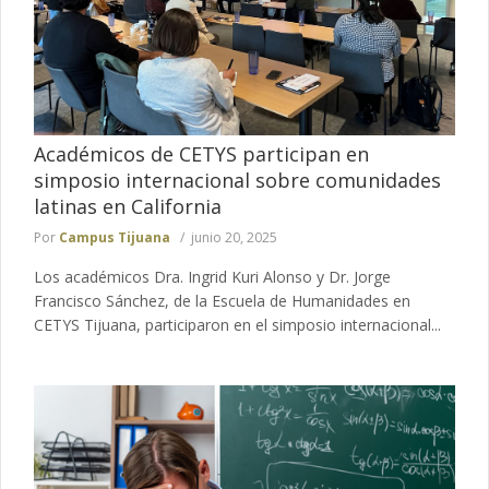
Académicos de CETYS participan en
simposio internacional sobre comunidades
latinas en California
Por
Campus Tijuana
junio 20, 2025
Los académicos Dra. Ingrid Kuri Alonso y Dr. Jorge
Francisco Sánchez, de la Escuela de Humanidades en
CETYS Tijuana, participaron en el simposio internacional...