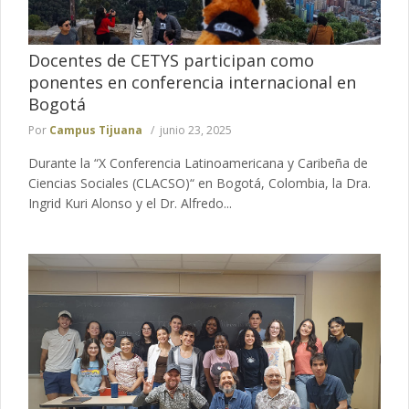
Docentes de CETYS participan como
ponentes en conferencia internacional en
Bogotá
Por
Campus Tijuana
junio 23, 2025
Durante la “X Conferencia Latinoamericana y Caribeña de
Ciencias Sociales (CLACSO)“ en Bogotá, Colombia, la Dra.
Ingrid Kuri Alonso y el Dr. Alfredo...