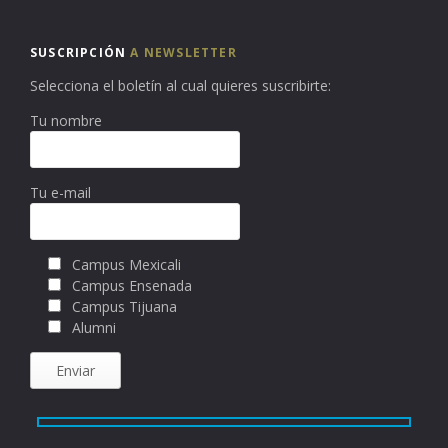
SUSCRIPCIÓN
A NEWSLETTER
Selecciona el boletín al cual quieres suscribirte:
Tu nombre
Tu e-mail
Campus Mexicali
Campus Ensenada
Campus Tijuana
Alumni