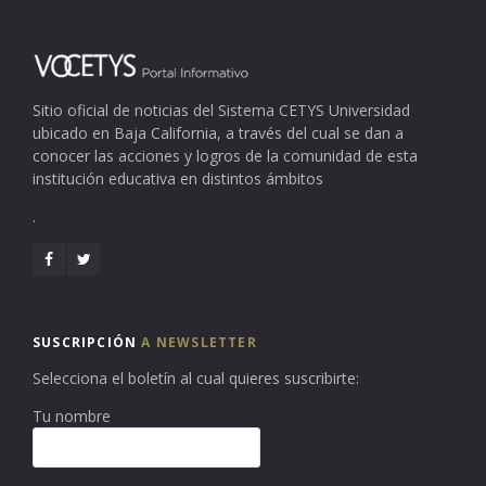
Sitio oficial de noticias del Sistema CETYS Universidad
ubicado en Baja California, a través del cual se dan a
conocer las acciones y logros de la comunidad de esta
institución educativa en distintos ámbitos
.
SUSCRIPCIÓN
A NEWSLETTER
Selecciona el boletín al cual quieres suscribirte:
Tu nombre