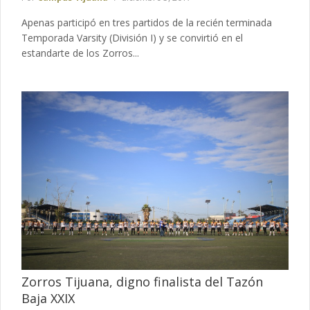
Apenas participó en tres partidos de la recién terminada
Temporada Varsity (División I) y se convirtió en el
estandarte de los Zorros...
Zorros Tijuana, digno finalista del Tazón
Baja XXIX