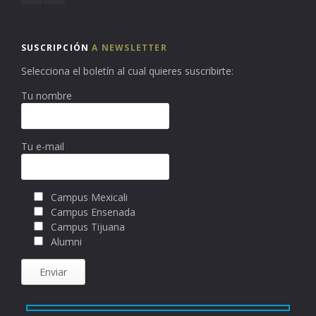
SUSCRIPCIÓN
A NEWSLETTER
Selecciona el boletín al cual quieres suscribirte:
Tu nombre
Tu e-mail
Campus Mexicali
Campus Ensenada
Campus Tijuana
Alumni