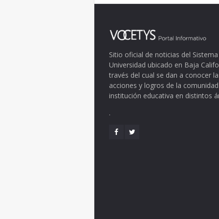
Sitio oficial de noticias del Siste
Universidad ubicado en Baja Califo
través del cual se dan a conocer la
acciones y logros de la comunidad
institución educativa en distintos 
.