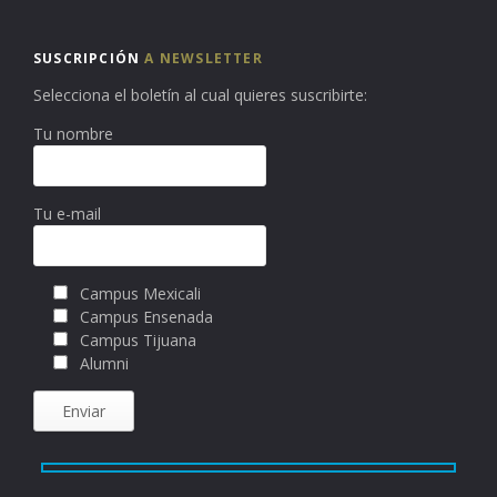
SUSCRIPCIÓN
A NEWSLETTER
Selecciona el boletín al cual quieres suscribirte:
Tu nombre
Tu e-mail
Campus Mexicali
Campus Ensenada
Campus Tijuana
Alumni