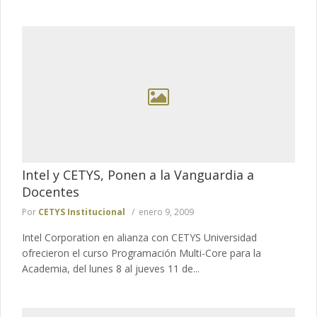
Intel y CETYS, Ponen a la Vanguardia a
Docentes
Por
CETYS Institucional
enero 9, 2009
Intel Corporation en alianza con CETYS Universidad
ofrecieron el curso Programación Multi-Core para la
Academia, del lunes 8 al jueves 11 de...