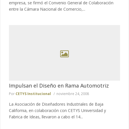
empresa, se firmó el Convenio General de Colaboración
entre la Cámara Nacional de Comercio,...
Impulsan el Diseño en Rama Automotriz
Por
CETYS Institucional
noviembre 24, 2008
La Asociación de Diseñadores Industriales de Baja
California, en colaboración con CETYS Universidad y
Fabrica de Ideas, llevaron a cabo el 14...