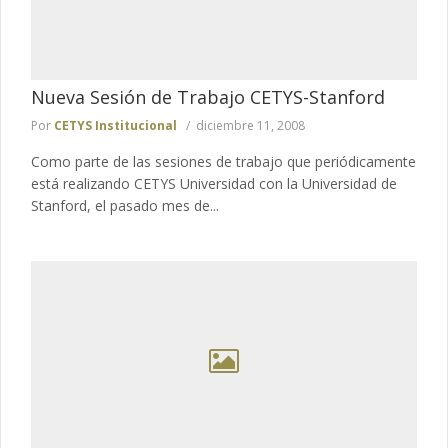
Nueva Sesión de Trabajo CETYS-Stanford
Por
CETYS Institucional
diciembre 11, 2008
Como parte de las sesiones de trabajo que periódicamente
está realizando CETYS Universidad con la Universidad de
Stanford, el pasado mes de...