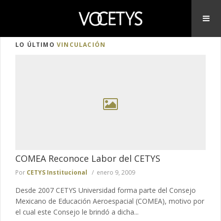
LO ÚLTIMO
VINCULACIÓN
COMEA Reconoce Labor del CETYS
Por
CETYS Institucional
enero 9, 2009
Desde 2007 CETYS Universidad forma parte del Consejo
Mexicano de Educación Aeroespacial (COMEA), motivo por
el cual este Consejo le brindó a dicha...