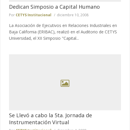
Dedican Simposio a Capital Humano
Por
CETYS Institucional
diciembre 10, 2008
La Asociación de Ejecutivos en Relaciones Industriales en
Baja California (ERIBAC), realizó en el Auditorio de CETYS
Universidad, el XII Simposio "Capital...
Se Llevó a cabo la 5ta. Jornada de
Instrumentación Virtual