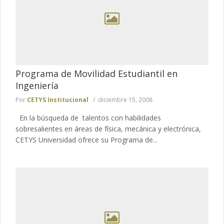
Programa de Movilidad Estudiantil en
Ingeniería
Por
CETYS Institucional
diciembre 15, 2008
En la búsqueda de talentos con habilidades
sobresalientes en áreas de física, mecánica y electrónica,
CETYS Universidad ofrece su Programa de...