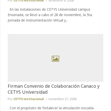
Por
CETYS Institucional
diciembre 4, 2008
En las instalaciones de CETYS Universidad campus
Ensenada, se llevó a cabo el 28 de noviembre, la 5ta.
Jornada de Instrumentación Virtual y...
Firman Convenio de Colaboración Canaco y
CETYS Universidad
Por
CETYS Institucional
noviembre 27, 2008
Con el propósito de fortalecer la vinculación escuela-