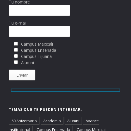
Tu nombre
Tu e-mail
Campus Mexicali
Campus Ensenada
Campus Tijuana
Alumni
TEMAS QUE TE PUEDEN INTERESAR:
60 Aniversario
Academia
Alumni
Avance
Institucional
Campus Ensenada
Campus Mexicali