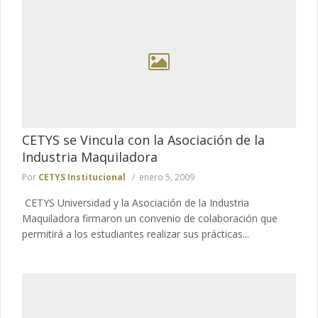
CETYS se Vincula con la Asociación de la
Industria Maquiladora
Por
CETYS Institucional
enero 5, 2009
CETYS Universidad y la Asociación de la Industria
Maquiladora firmaron un convenio de colaboración que
permitirá a los estudiantes realizar sus prácticas...