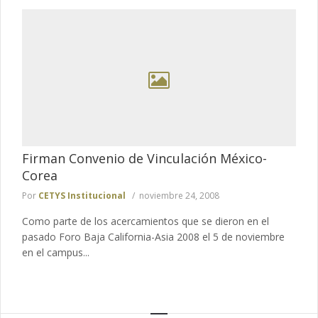
Firman Convenio de Vinculación México-
Corea
Por
CETYS Institucional
noviembre 24, 2008
Como parte de los acercamientos que se dieron en el
pasado Foro Baja California-Asia 2008 el 5 de noviembre
en el campus...