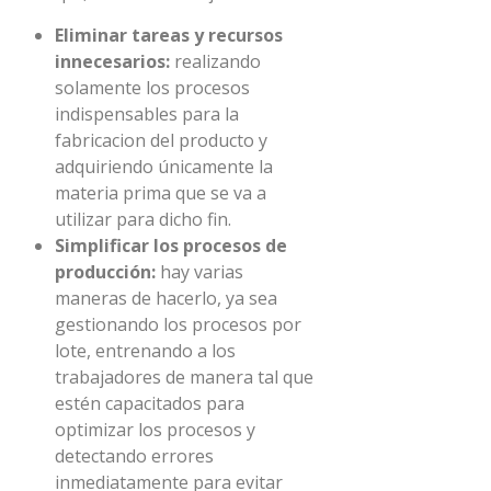
Eliminar tareas y recursos
innecesarios:
realizando
solamente los procesos
indispensables para la
fabricacion del producto y
adquiriendo únicamente la
materia prima que se va a
utilizar para dicho fin.
Simplificar los procesos de
producción:
hay varias
maneras de hacerlo, ya sea
gestionando los procesos por
lote, entrenando a los
trabajadores de manera tal que
estén capacitados para
optimizar los procesos y
detectando errores
inmediatamente para evitar