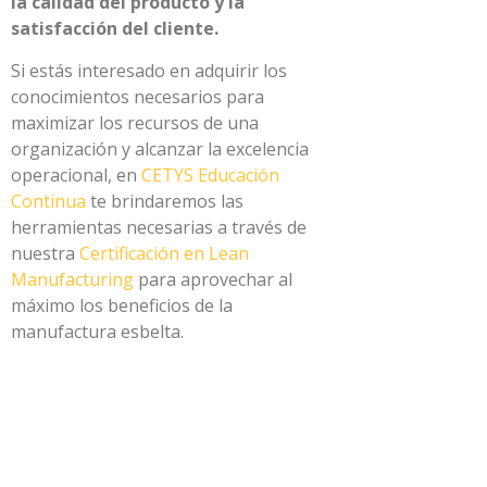
la calidad del producto y la
satisfacción del cliente.
Si estás interesado en adquirir los
conocimientos necesarios para
maximizar los recursos de una
organización y alcanzar la excelencia
operacional, en
CETYS Educación
Continua
te brindaremos las
herramientas necesarias a través de
nuestra
Certificación en Lean
Manufacturing
para aprovechar al
máximo los beneficios de la
manufactura esbelta.