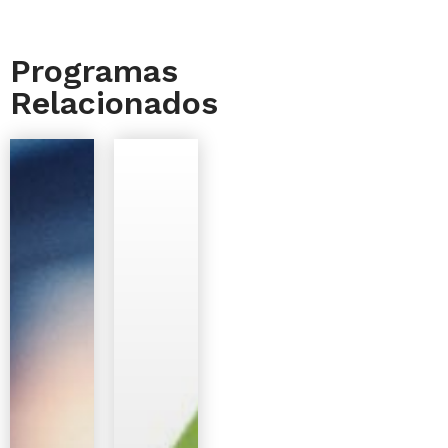
Programas
Relacionados