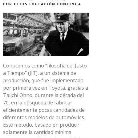
POR
CETYS EDUCACIÓN CONTINUA
Conocemos como “filosofía del Justo
a Tiempo” (JIT), a un sistema de
producción, que fue implementado
por primera vez en Toyota, gracias a
Taiichi Ohno, durante la década del
70, en la búsqueda de fabricar
eficientemente pocas cantidades de
diferentes modelos de automóviles.
Este método, basado en producir
solamente la cantidad mínima