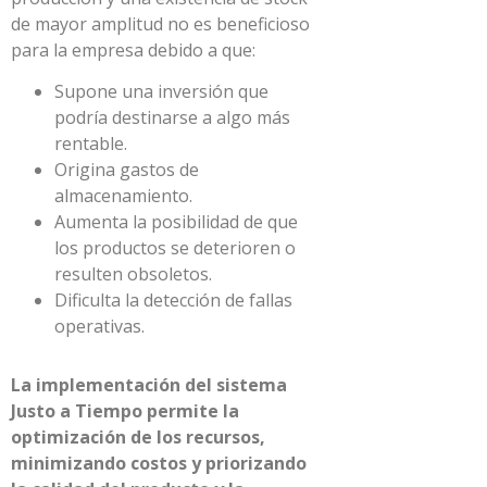
de mayor amplitud no es beneficioso
para la empresa debido a que:
Supone una inversión que
podría destinarse a algo más
rentable.
Origina gastos de
almacenamiento.
Aumenta la posibilidad de que
los productos se deterioren o
resulten obsoletos.
Dificulta la detección de fallas
operativas.
La implementación del sistema
Justo a Tiempo permite la
optimización de los recursos,
minimizando costos y priorizando