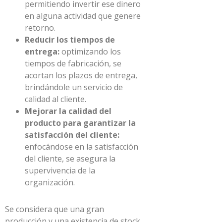
permitiendo invertir ese dinero
en alguna actividad que genere
retorno.
Reducir los tiempos de
entrega:
optimizando los
tiempos de fabricación, se
acortan los plazos de entrega,
brindándole un servicio de
calidad al cliente.
Mejorar la calidad del
producto para garantizar la
satisfacción del cliente:
enfocándose en la satisfacción
del cliente, se asegura la
supervivencia de la
organización.
Se considera que una gran
producción y una existencia de stock