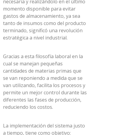
necesaria y realizándolo en el último
momento disponible para evitar
gastos de almacenamiento, ya sea
tanto de insumos como del producto
terminado, significó una revolución
estratégica a nivel industrial.
Gracias a esta filosofía laboral en la
cual se manejan pequeñas
cantidades de materias primas que
se van reponiendo a medida que se
van utilizando, facilita los procesos y
permite un mejor control durante las
diferentes las fases de producción,
reduciendo los costos.
La implementación del sistema justo
a tiempo, tiene como objetivo: