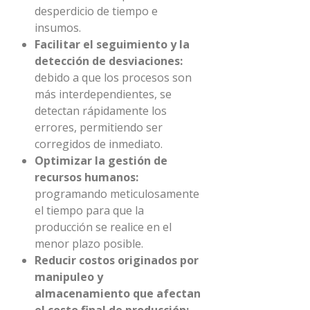
desperdicio de tiempo e
insumos.
Facilitar el seguimiento y la
detección de desviaciones:
debido a que los procesos son
más interdependientes, se
detectan rápidamente los
errores, permitiendo ser
corregidos de inmediato.
Optimizar la gestión de
recursos humanos:
programando meticulosamente
el tiempo para que la
producción se realice en el
menor plazo posible.
Reducir costos originados por
manipuleo y
almacenamiento que afectan
el costo final de producción: