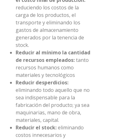
reduciendo los costos de la
carga de los productos, el
transporte y eliminando los
gastos de almacenamiento
generados por la tenencia de
stock.
Reducir al mínimo la cantidad
de recursos empleados:
tanto
recursos humanos como
materiales y tecnológicos
Reducir desperdicios:
eliminando todo aquello que no
sea indispensable para la
fabricación del producto; ya sea
maquinarias, mano de obra,
materiales, capital.
Reducir el stock:
eliminando
costos innecesarios y