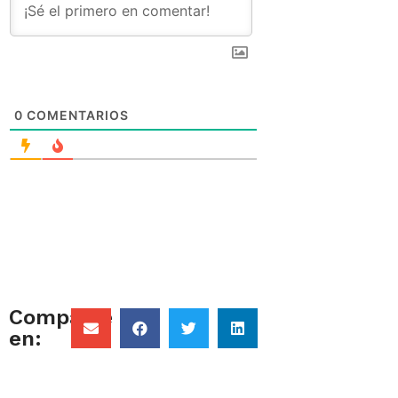
0
COMENTARIOS
Comparte
en: