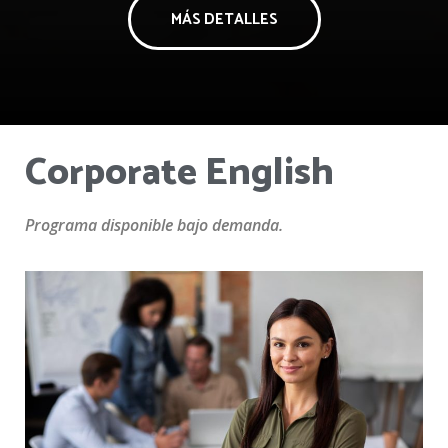
MÁS DETALLES
Corporate English
Programa disponible bajo demanda.