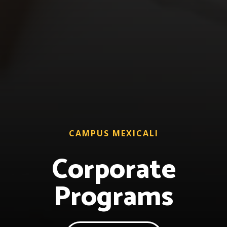
CAMPUS MEXICALI
Corporate
Programs