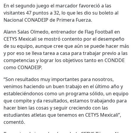
En el segundo juego el marcador favoreció a las
visitantes 47 puntos a 32, lo que les dio su boleto al
Nacional CONADEIP de Primera Fuerza.
Alann Salas Olmedo, entrenador de Flag Football en
CETYS Mexicali se mostró contento por el desempeño
de su equipo, aunque cree que aún se puede hacer más
y por eso se lleva tarea a casa para trabajar previo a las
competencias y lograr los objetivos tanto en CONDDE
como CONADEIP.
“Son resultados muy importantes para nosotros,
venimos haciendo un buen trabajo en el último año y
estableciéndonos como un programa sólido, un equipo
que compite y da resultados, estamos trabajando para
hacer bien las cosas y seguir creciendo con las
estudiantes atletas que tenemos en CETYS Mexicali”,
comentó.