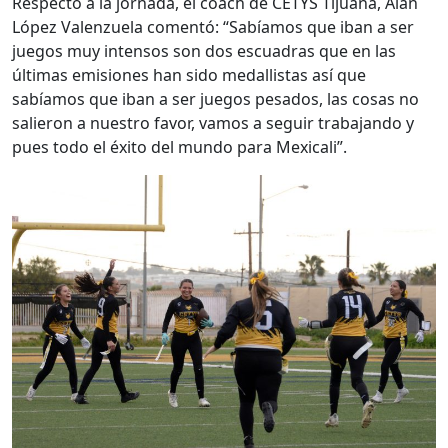
Respecto a la jornada, el coach de CETYS Tijuana, Alan
López Valenzuela comentó: “Sabíamos que iban a ser
juegos muy intensos son dos escuadras que en las
últimas emisiones han sido medallistas así que
sabíamos que iban a ser juegos pesados, las cosas no
salieron a nuestro favor, vamos a seguir trabajando y
pues todo el éxito del mundo para Mexicali”.