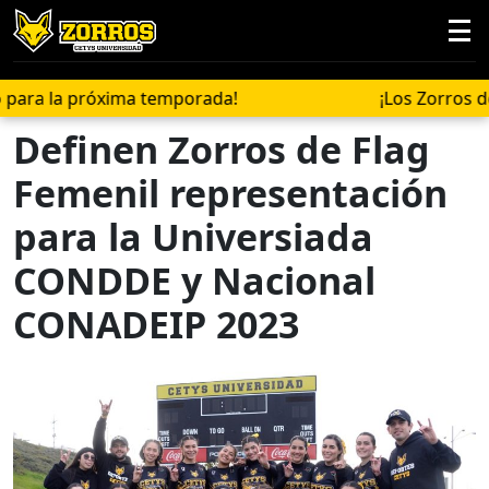
a la próxima temporada!
¡Los Zorros de CE
Definen Zorros de Flag
Femenil representación
para la Universiada
CONDDE y Nacional
CONADEIP 2023