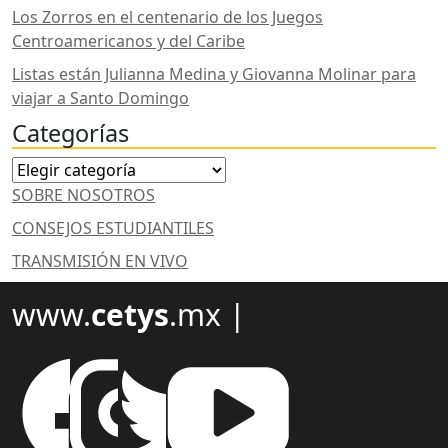
Los Zorros en el centenario de los Juegos
Centroamericanos y del Caribe
Listas están Julianna Medina y Giovanna Molinar para
viajar a Santo Domingo
Categorías
Categorías
SOBRE NOSOTROS
CONSEJOS ESTUDIANTILES
TRANSMISIÓN EN VIVO
www.
cetys
.mx |