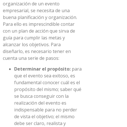
organización de un evento
empresarial, se necesita de una
buena planificación y organización.
Para ello es imprescindible contar
con un plan de acción que sirva de
guía para cumplir las metas y
alcanzar los objetivos. Para
diseñarlo, es necesario tener en
cuenta una serie de pasos:
Determinar el propósito:
para
que el evento sea exitoso, es
fundamental conocer cuál es el
propósito del mismo; saber qué
se busca conseguir con la
realización del evento es
indispensable para no perder
de vista el objetivo; el mismo
debe ser claro, realista y