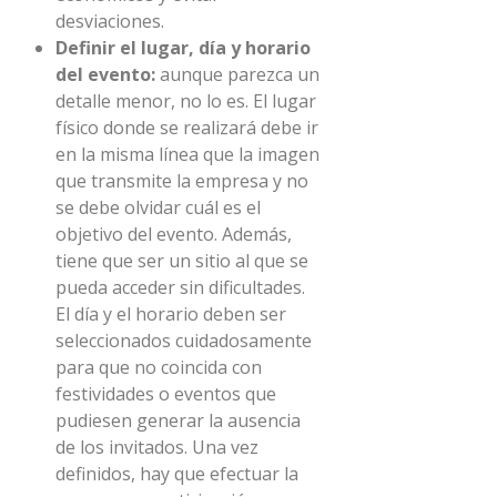
desviaciones.
Definir el lugar, día y horario
del evento:
aunque parezca un
detalle menor, no lo es. El lugar
físico donde se realizará debe ir
en la misma línea que la imagen
que transmite la empresa y no
se debe olvidar cuál es el
objetivo del evento. Además,
tiene que ser un sitio al que se
pueda acceder sin dificultades.
El día y el horario deben ser
seleccionados cuidadosamente
para que no coincida con
festividades o eventos que
pudiesen generar la ausencia
de los invitados. Una vez
definidos, hay que efectuar la