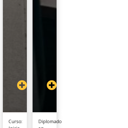
Curso:
Diplomado