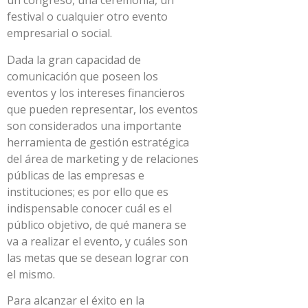
un congreso, una ceremonia, un
festival o cualquier otro evento
empresarial o social.
Dada la gran capacidad de
comunicación que poseen los
eventos y los intereses financieros
que pueden representar, los eventos
son considerados una importante
herramienta de gestión estratégica
del área de marketing y de relaciones
públicas de las empresas e
instituciones; es por ello que es
indispensable conocer cuál es el
público objetivo, de qué manera se
va a realizar el evento, y cuáles son
las metas que se desean lograr con
el mismo.
Para alcanzar el éxito en la