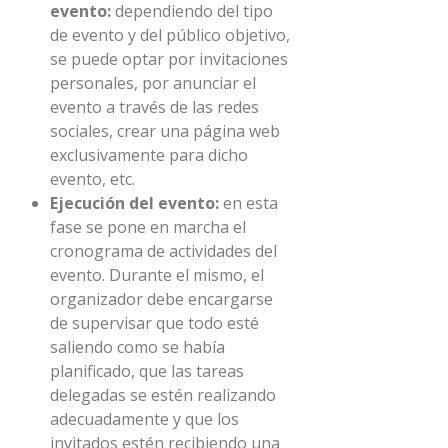
evento:
dependiendo del tipo
de evento y del público objetivo,
se puede optar por invitaciones
personales, por anunciar el
evento a través de las redes
sociales, crear una página web
exclusivamente para dicho
evento, etc.
Ejecución del evento:
en esta
fase se pone en marcha el
cronograma de actividades del
evento. Durante el mismo, el
organizador debe encargarse
de supervisar que todo esté
saliendo como se había
planificado, que las tareas
delegadas se estén realizando
adecuadamente y que los
invitados estén recibiendo una