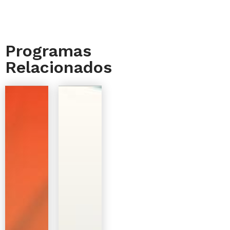
Programas
Relacionados