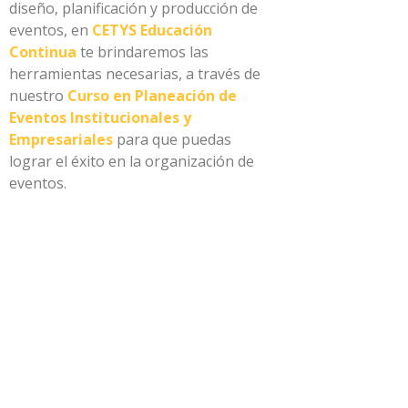
diseño, planificación y producción de
eventos, en
CETYS Educación
Continua
te brindaremos las
herramientas necesarias, a través de
nuestro
Curso en Planeación de
Eventos Institucionales y
Empresariales
para que puedas
lograr el éxito en la organización de
eventos.