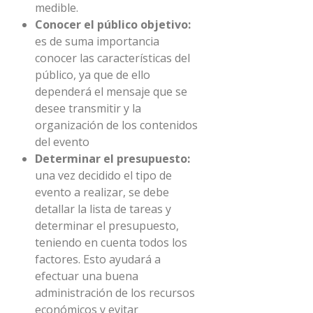
medible.
Conocer el público objetivo:
es de suma importancia
conocer las características del
público, ya que de ello
dependerá el mensaje que se
desee transmitir y la
organización de los contenidos
del evento
Determinar el presupuesto:
una vez decidido el tipo de
evento a realizar, se debe
detallar la lista de tareas y
determinar el presupuesto,
teniendo en cuenta todos los
factores. Esto ayudará a
efectuar una buena
administración de los recursos
económicos y evitar