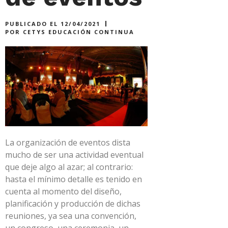
PUBLICADO EL
12/04/2021
POR
CETYS EDUCACIÓN CONTINUA
La organización de eventos dista
mucho de ser una actividad eventual
que deje algo al azar; al contrario:
hasta el mínimo detalle es tenido en
cuenta al momento del diseño,
planificación y producción de dichas
reuniones, ya sea una convención,