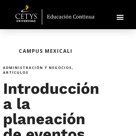
CAMPUS MEXICALI
ADMINISTRACIÓN Y NEGOCIOS
,
ARTÍCULOS
Introducción
a la
planeación
de eventos