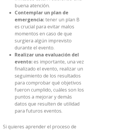
buena atención.
Contemplar un plan de
emergencia:
tener un plan B
es crucial para evitar malos
momentos en caso de que
surgiera algún imprevisto
durante el evento.
Realizar una evaluación del
evento:
es importante, una vez
finalizado el evento, realizar un
seguimiento de los resultados
para comprobar qué objetivos
fueron cumplido, cuáles son los
puntos a mejorar y demás
datos que resulten de utilidad
para futuros eventos.
Si quieres aprender el proceso de