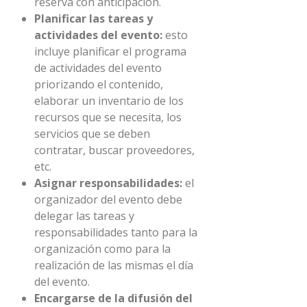
reserva con anticipación.
Planificar las tareas y
actividades del evento:
esto
incluye planificar el programa
de actividades del evento
priorizando el contenido,
elaborar un inventario de los
recursos que se necesita, los
servicios que se deben
contratar, buscar proveedores,
etc.
Asignar responsabilidades:
el
organizador del evento debe
delegar las tareas y
responsabilidades tanto para la
organización como para la
realización de las mismas el día
del evento.
Encargarse de la difusión del