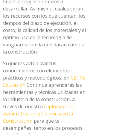
financieros y económicos a
desarrollar. Así mismo, cuales serán
los recursos con los que cuentan, los
tiempos del plazo de ejecución, el
costo, la calidad de los materiales y el
óptimo uso de la tecnología de
vanguardia con la que darán curso a
la construcción.
Si quieres actualizar tus
conocimientos con elementos
prácticos y metodológicos, en
CETYS
Educación
Continua aprenderás las
herramientas y técnicas utilizadas en
la industria de la construcción, a
través de nuestro
Diplomado en
Administración y Gerencia en la
Construcción
para que te
desempeñes, tanto en los procesos