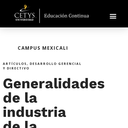
CAMPUS MEXICALI
ARTÍCULOS
,
DESARROLLO GERENCIAL
Y DIRECTIVO
Generalidades
de la
industria
de la