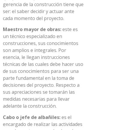
gerencia de la construcción tiene que
ser: el saber decidir y actuar ante
cada momento del proyecto.
Maestro mayor de obras:
este es
un técnico especializado en
construcciones, sus conocimientos
son amplios e integrales. Por
esencia, le llegan instrucciones
técnicas de las cuales debe hacer uso
de sus conocimientos para ser una
parte fundamental en la toma de
decisiones del proyecto. Respecto a
sus apreciaciones se tomarán las
medidas necesarias para llevar
adelante la construcción.
Cabo o jefe de albañiles:
es el
encargado de realizar las actividades