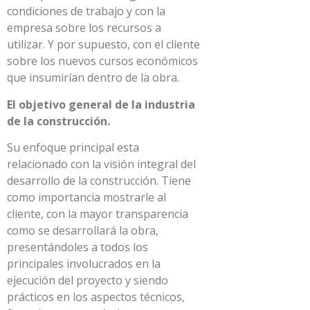
condiciones de trabajo y con la
empresa sobre los recursos a
utilizar. Y por supuesto, con el cliente
sobre los nuevos cursos económicos
que insumirían dentro de la obra.
El objetivo general de la industria
de la construcción.
Su enfoque principal esta
relacionado con la visión integral del
desarrollo de la construcción. Tiene
como importancia mostrarle al
cliente, con la mayor transparencia
como se desarrollará la obra,
presentándoles a todos los
principales involucrados en la
ejecución del proyecto y siendo
prácticos en los aspectos técnicos,