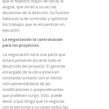
que el maestro mayor de obras le
asigne, que serán a su vez las
decisiones de la dirección. Su función
básica es la de controlas y optimizar
los trabajos que se encuentran en
ejecución.
La negociación la contratación
para los proyectos.
La negociación será una parte que
estará presente durante todo el
desarrollo del proyecto. El gerente
encargado de la obra estará en
constante contacto con el cliente
retroalimentándose de las
modificaciones o preponderantes
que pudiesen surgir. Esto, puede
llevar a que tenga que re negociar
con el personal a su cargo sobre las