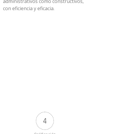
administrativos como constructivos,
con eficiencia y eficacia.
4