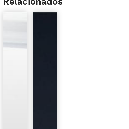
Relacionados