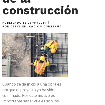
construcción
PUBLICADO EL
26/01/2021
POR
CETYS EDUCACIÓN CONTINUA
Cuando se da inicio a una obra es
porque el proyecto ya ha sido
culminado. Por este motivo es
importante saber cuáles son los