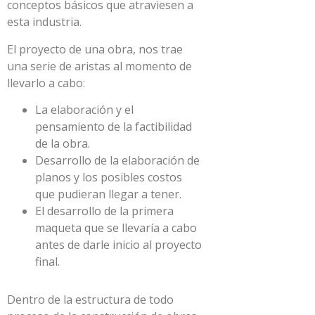
conceptos básicos que atraviesen a
esta industria.
El proyecto de una obra, nos trae
una serie de aristas al momento de
llevarlo a cabo:
La elaboración y el
pensamiento de la factibilidad
de la obra.
Desarrollo de la elaboración de
planos y los posibles costos
que pudieran llegar a tener.
El desarrollo de la primera
maqueta que se llevaría a cabo
antes de darle inicio al proyecto
final.
Dentro de la estructura de todo