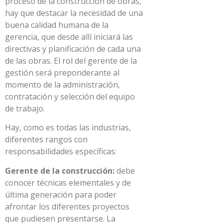
proceso de la construcción de obras,
hay que destacar la necesidad de una
buena calidad humana de la
gerencia, que desde allí iniciará las
directivas y planificación de cada una
de las obras. El rol del gerente de la
gestión será preponderante al
momento de la administración,
contratación y selección del equipo
de trabajo.
Hay, como es todas las industrias,
diferentes rangos con
responsabilidades específicas:
Gerente de la construcción:
debe
conocer técnicas elementales y de
última generación para poder
afrontar los diferentes proyectos
que pudiesen presentarse. La