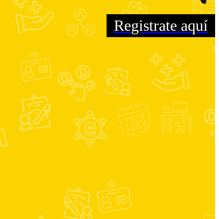
Registrate aquí