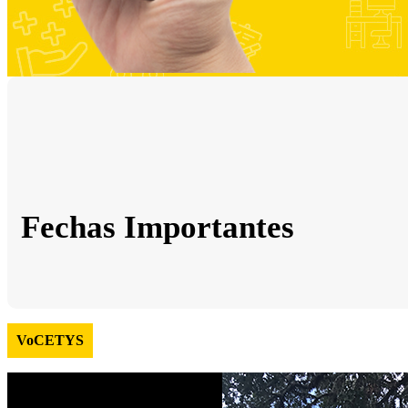
Fechas Importantes
VoCETYS