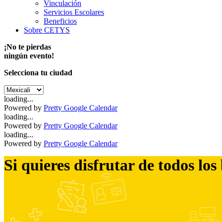
Vinculación
Servicios Escolares
Beneficios
Sobre CETYS
¡No te pierdas
ningún evento!
Selecciona tu ciudad
loading...
Powered by
Pretty Google Calendar
loading...
Powered by
Pretty Google Calendar
loading...
Powered by
Pretty Google Calendar
Si quieres disfrutar de todos los