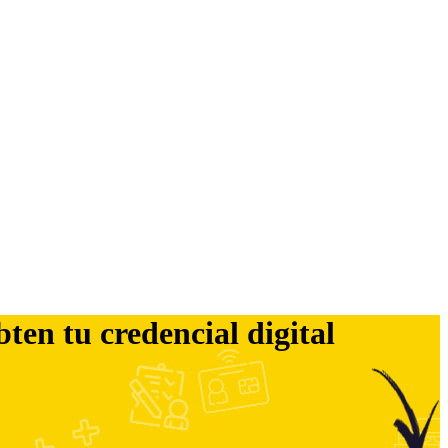
bten tu credencial digital