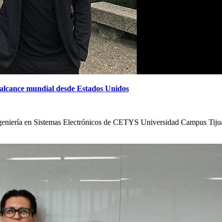
 alcance mundial desde Estados Unidos
ngeniería en Sistemas Electrónicos de CETYS Universidad Campus Tijua