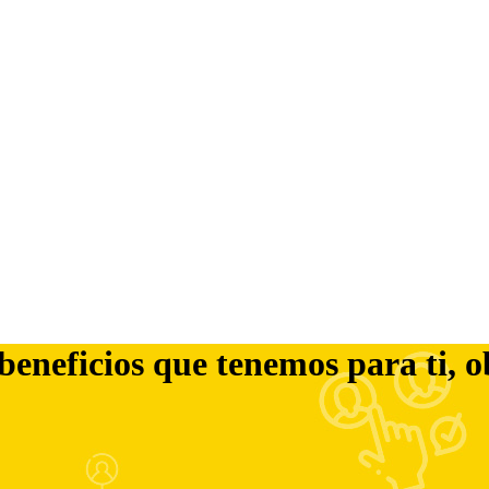
 beneficios que tenemos para ti, o