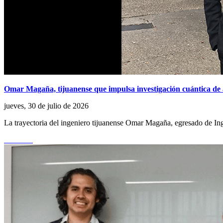
Omar Magaña, tijuanense que impulsa investigación cuántica de
jueves, 30 de julio de 2026
La trayectoria del ingeniero tijuanense Omar Magaña, egresado de I
Leer más