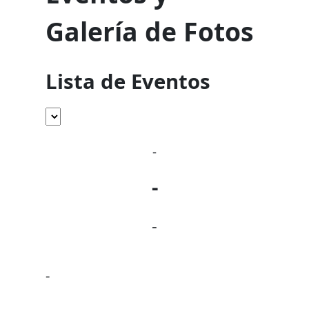
Galería de Fotos
Lista de Eventos
-
-
-
-