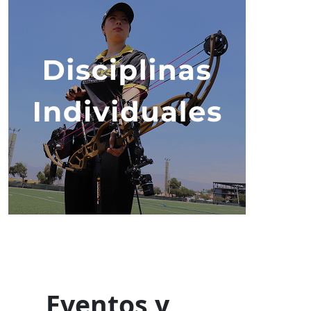
Eventos y