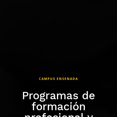
CAMPUS ENSENADA
Programas de
formación