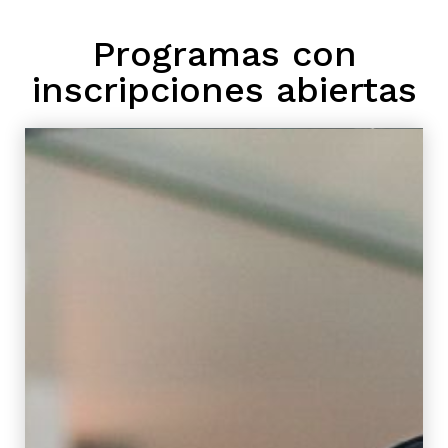
Programas con
inscripciones abiertas