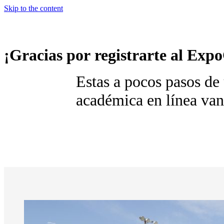
Skip to the content
¡Gracias por registrarte al E
Estas a pocos pasos de
académica en línea van