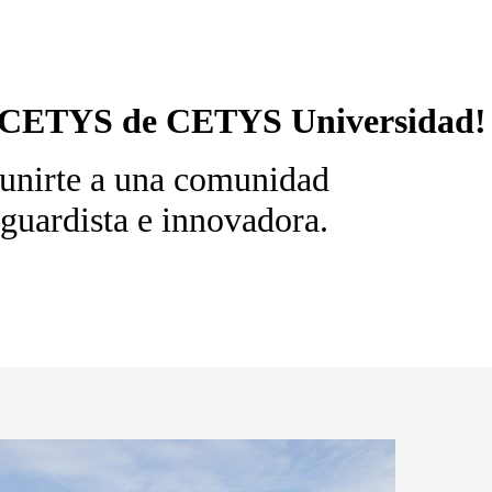
xpoCETYS de CETYS Universidad!
 unirte a una comunidad
guardista e innovadora.