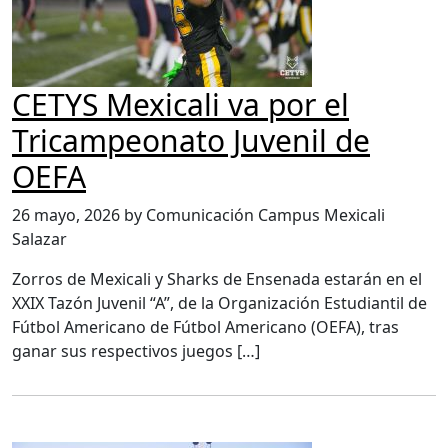
CETYS Mexicali va por el
Tricampeonato Juvenil de
OEFA
26 mayo, 2026 by Comunicación Campus Mexicali
Salazar
Zorros de Mexicali y Sharks de Ensenada estarán en el
XXIX Tazón Juvenil “A”, de la Organización Estudiantil de
Fútbol Americano de Fútbol Americano (OEFA), tras
ganar sus respectivos juegos […]