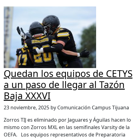
Quedan los equipos de CETYS
a un paso de llegar al Tazón
Baja XXXVI
23 noviembre, 2025 by Comunicación Campus Tijuana
Zorros TIJ es eliminado por Jaguares y Águilas hacen lo
mismo con Zorros MXL en las semifinales Varsity de la
OEFA. Los equipos representativos de Preparatoria