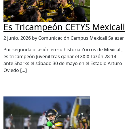
Es Tricampeón CETYS Mexicali
2 junio, 2026 by Comunicación Campus Mexicali Salazar
Por segunda ocasión en su historia Zorros de Mexicali,
es tricampeón Juvenil tras ganar el XXIX Tazón 28-14
ante Sharks el sábado 30 de mayo en el Estadio Arturo
Oviedo […]