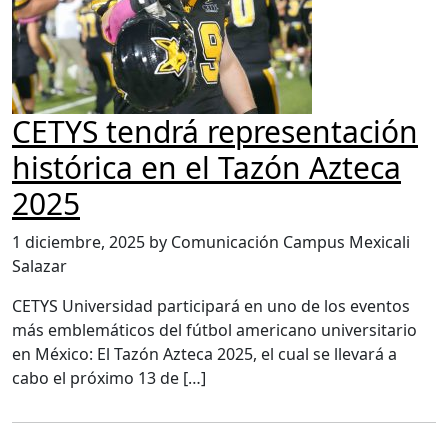
CETYS tendrá representación
histórica en el Tazón Azteca
2025
1 diciembre, 2025 by Comunicación Campus Mexicali
Salazar
CETYS Universidad participará en uno de los eventos
más emblemáticos del fútbol americano universitario
en México: El Tazón Azteca 2025, el cual se llevará a
cabo el próximo 13 de […]