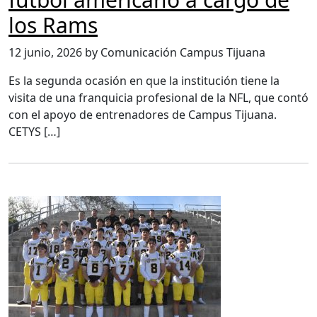
los Rams
12 junio, 2026 by Comunicación Campus Tijuana
Es la segunda ocasión en que la institución tiene la
visita de una franquicia profesional de la NFL, que contó
con el apoyo de entrenadores de Campus Tijuana.
CETYS […]