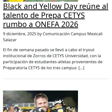
Black and Yellow Day reúne al
talento de Prepa CETYS
rumbo a ONEFA 2026
9 diciembre, 2025 by Comunicación Campus Mexicali
Salazar
El fin de semana pasado se llevó a cabo el tryout
institucional de Zorros de CETYS Universidad, con la
participación de estudiantes-atletas provenientes de
Preparatoria CETYS de los tres campus: […]