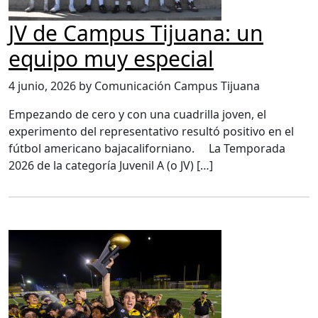
JV de Campus Tijuana: un
equipo muy especial
4 junio, 2026 by Comunicación Campus Tijuana
Empezando de cero y con una cuadrilla joven, el
experimento del representativo resultó positivo en el
fútbol americano bajacaliforniano. La Temporada
2026 de la categoría Juvenil A (o JV) […]