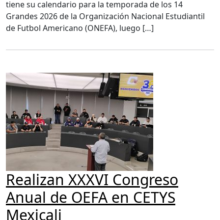
tiene su calendario para la temporada de los 14
Grandes 2026 de la Organización Nacional Estudiantil
de Futbol Americano (ONEFA), luego […]
Realizan XXXVI Congreso
Anual de OEFA en CETYS
Mexicali