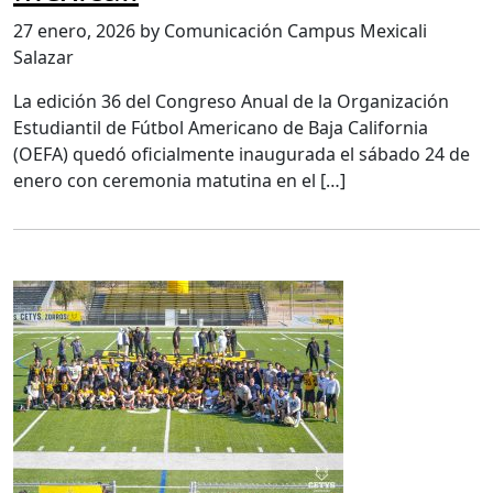
27 enero, 2026 by Comunicación Campus Mexicali
Salazar
La edición 36 del Congreso Anual de la Organización
Estudiantil de Fútbol Americano de Baja California
(OEFA) quedó oficialmente inaugurada el sábado 24 de
enero con ceremonia matutina en el […]