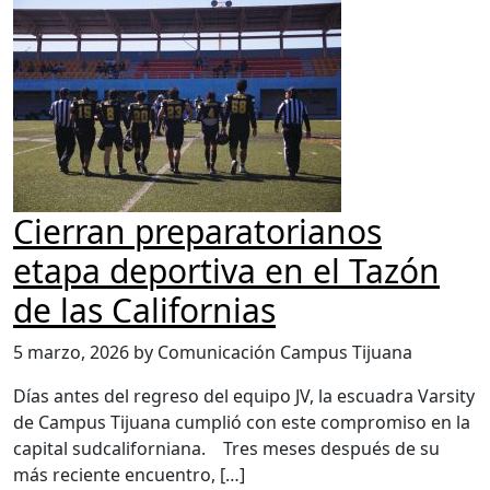
Cierran preparatorianos
etapa deportiva en el Tazón
de las Californias
5 marzo, 2026 by Comunicación Campus Tijuana
Días antes del regreso del equipo JV, la escuadra Varsity
de Campus Tijuana cumplió con este compromiso en la
capital sudcaliforniana. Tres meses después de su
más reciente encuentro, […]