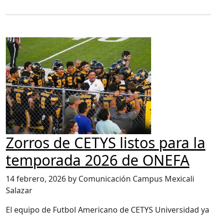
Zorros de CETYS listos para la
temporada 2026 de ONEFA
14 febrero, 2026 by Comunicación Campus Mexicali
Salazar
El equipo de Futbol Americano de CETYS Universidad ya