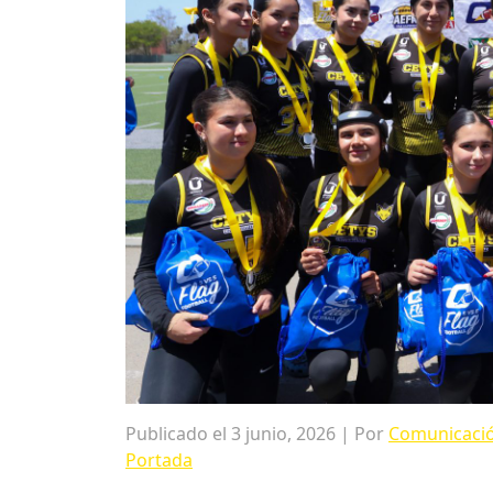
Publicado el 3 junio, 2026 | Por
Comunicació
Portada