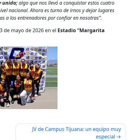
 unido;
algo que nos llevó a conquistar estos cuatro
el nacional. Ahora es turno de irnos y dejar lugares
s a los entrenadores por confiar en nosotras”.
23 de mayo de 2026 en el
Estadio “Margarita
JV de Campus Tijuana: un equipo muy
especial