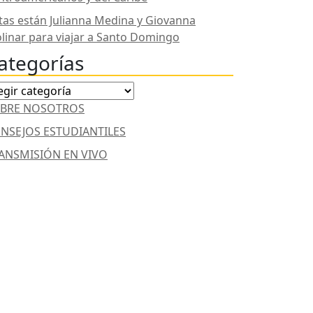
stas están Julianna Medina y Giovanna
linar para viajar a Santo Domingo
ategorías
tegorías
BRE NOSOTROS
NSEJOS ESTUDIANTILES
ANSMISIÓN EN VIVO