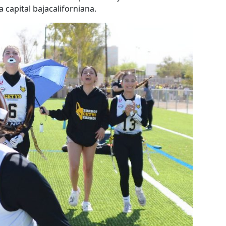
capital bajacaliforniana.