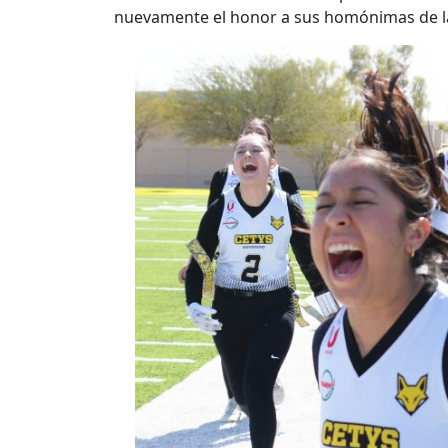
nuevamente el honor a sus homónimas de la 