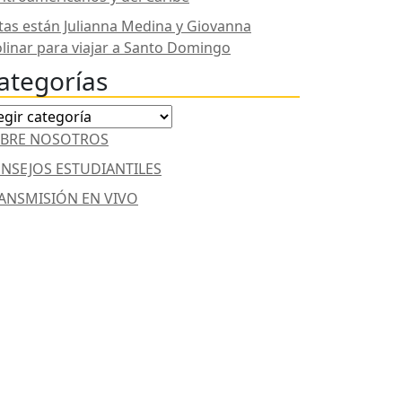
stas están Julianna Medina y Giovanna
linar para viajar a Santo Domingo
ategorías
tegorías
BRE NOSOTROS
NSEJOS ESTUDIANTILES
ANSMISIÓN EN VIVO