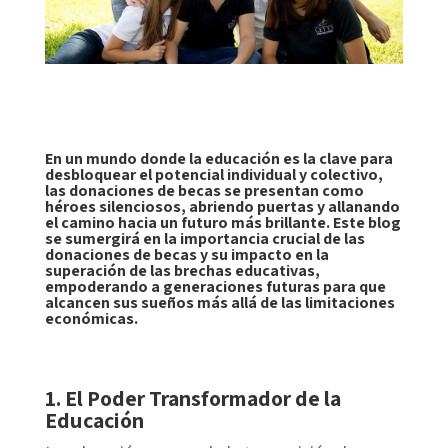
En un mundo donde la educación es la clave para
desbloquear el potencial individual y colectivo,
las donaciones de becas se presentan como
héroes silenciosos, abriendo puertas y allanando
el camino hacia un futuro más brillante. Este blog
se sumergirá en la importancia crucial de las
donaciones de becas y su impacto en la
superación de las brechas educativas,
empoderando a generaciones futuras para que
alcancen sus sueños más allá de las limitaciones
económicas.
1. El Poder Transformador de la
Educación