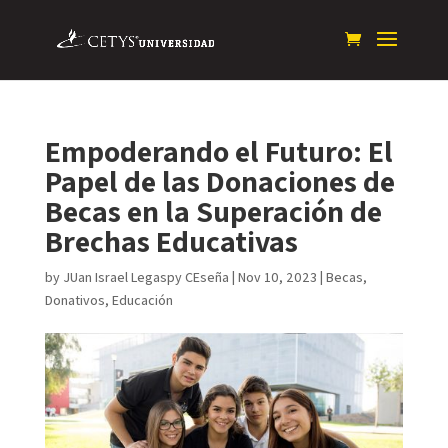
Empoderando el Futuro: El
Papel de las Donaciones de
Becas en la Superación de
Brechas Educativas
by
JUan Israel Legaspy CEseña
|
Nov 10, 2023
|
Becas
,
Donativos
,
Educación