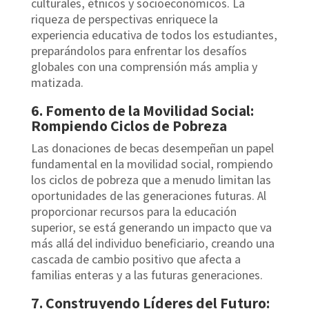
culturales, étnicos y socioeconómicos. La
riqueza de perspectivas enriquece la
experiencia educativa de todos los estudiantes,
preparándolos para enfrentar los desafíos
globales con una comprensión más amplia y
matizada.
6. Fomento de la Movilidad Social:
Rompiendo Ciclos de Pobreza
Las donaciones de becas desempeñan un papel
fundamental en la movilidad social, rompiendo
los ciclos de pobreza que a menudo limitan las
oportunidades de las generaciones futuras. Al
proporcionar recursos para la educación
superior, se está generando un impacto que va
más allá del individuo beneficiario, creando una
cascada de cambio positivo que afecta a
familias enteras y a las futuras generaciones.
7. Construyendo Líderes del Futuro: