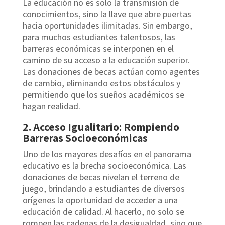
La educación no es solo la transmisión de
conocimientos, sino la llave que abre puertas
hacia oportunidades ilimitadas. Sin embargo,
para muchos estudiantes talentosos, las
barreras económicas se interponen en el
camino de su acceso a la educación superior.
Las donaciones de becas actúan como agentes
de cambio, eliminando estos obstáculos y
permitiendo que los sueños académicos se
hagan realidad.
2. Acceso Igualitario: Rompiendo
Barreras Socioeconómicas
Uno de los mayores desafíos en el panorama
educativo es la brecha socioeconómica. Las
donaciones de becas nivelan el terreno de
juego, brindando a estudiantes de diversos
orígenes la oportunidad de acceder a una
educación de calidad. Al hacerlo, no solo se
rompen las cadenas de la desigualdad, sino que