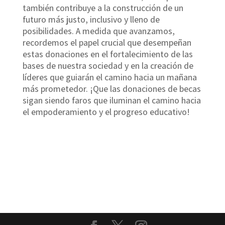
también contribuye a la construcción de un
futuro más justo, inclusivo y lleno de
posibilidades. A medida que avanzamos,
recordemos el papel crucial que desempeñan
estas donaciones en el fortalecimiento de las
bases de nuestra sociedad y en la creación de
líderes que guiarán el camino hacia un mañana
más prometedor. ¡Que las donaciones de becas
sigan siendo faros que iluminan el camino hacia
el empoderamiento y el progreso educativo!