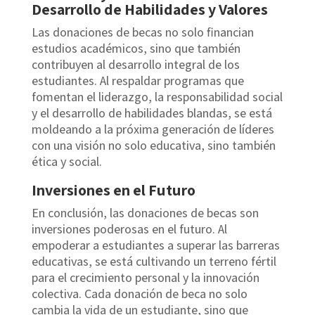
Desarrollo de Habilidades y Valores
Las donaciones de becas no solo financian
estudios académicos, sino que también
contribuyen al desarrollo integral de los
estudiantes. Al respaldar programas que
fomentan el liderazgo, la responsabilidad social
y el desarrollo de habilidades blandas, se está
moldeando a la próxima generación de líderes
con una visión no solo educativa, sino también
ética y social.
Inversiones en el Futuro
En conclusión, las donaciones de becas son
inversiones poderosas en el futuro. Al
empoderar a estudiantes a superar las barreras
educativas, se está cultivando un terreno fértil
para el crecimiento personal y la innovación
colectiva. Cada donación de beca no solo
cambia la vida de un estudiante, sino que