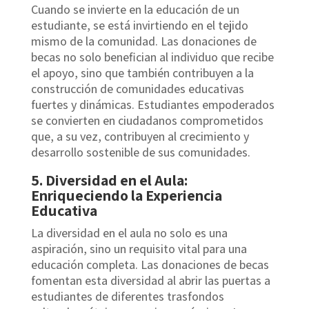
Cuando se invierte en la educación de un
estudiante, se está invirtiendo en el tejido
mismo de la comunidad. Las donaciones de
becas no solo benefician al individuo que recibe
el apoyo, sino que también contribuyen a la
construcción de comunidades educativas
fuertes y dinámicas. Estudiantes empoderados
se convierten en ciudadanos comprometidos
que, a su vez, contribuyen al crecimiento y
desarrollo sostenible de sus comunidades.
5. Diversidad en el Aula:
Enriqueciendo la Experiencia
Educativa
La diversidad en el aula no solo es una
aspiración, sino un requisito vital para una
educación completa. Las donaciones de becas
fomentan esta diversidad al abrir las puertas a
estudiantes de diferentes trasfondos