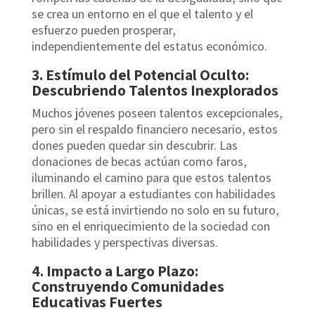
se crea un entorno en el que el talento y el
esfuerzo pueden prosperar,
independientemente del estatus económico.
3. Estímulo del Potencial Oculto:
Descubriendo Talentos Inexplorados
Muchos jóvenes poseen talentos excepcionales,
pero sin el respaldo financiero necesario, estos
dones pueden quedar sin descubrir. Las
donaciones de becas actúan como faros,
iluminando el camino para que estos talentos
brillen. Al apoyar a estudiantes con habilidades
únicas, se está invirtiendo no solo en su futuro,
sino en el enriquecimiento de la sociedad con
habilidades y perspectivas diversas.
4. Impacto a Largo Plazo:
Construyendo Comunidades
Educativas Fuertes