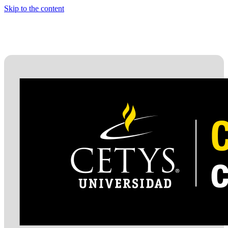
Skip to the content