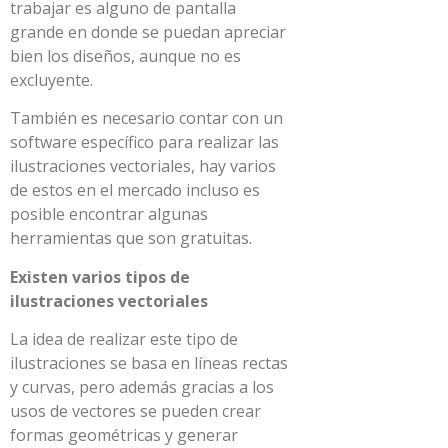
trabajar es alguno de pantalla
grande en donde se puedan apreciar
bien los diseños, aunque no es
excluyente.
También es necesario contar con un
software específico para realizar las
ilustraciones vectoriales, hay varios
de estos en el mercado incluso es
posible encontrar algunas
herramientas que son gratuitas.
Existen varios tipos de
ilustraciones vectoriales
La idea de realizar este tipo de
ilustraciones se basa en líneas rectas
y curvas, pero además gracias a los
usos de vectores se pueden crear
formas geométricas y generar