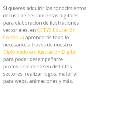
Si quieres adquirir los conocimientos
del uso de herramientas digitales
para elaboracion de ilustraciones
vectoriales, en
CETYS Educación
Continua
aprenderás todo lo
necesario, a traves de nuestro
Diplomado en Ilustración Digital
para poder desempeñarte
profesionalmente en distintos
sectores, realizar logos, material
para webs, animaciones y más.