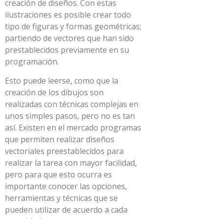
creación de diseños. Con estas
ilustraciones es posible crear todo
tipo de figuras y formas geométricas;
partiendo de vectores que han sido
prestablecidos previamente en su
programación.
Esto puede leerse, como que la
creación de los dibujos son
realizadas con técnicas complejas en
unos simples pasos, pero no es tan
así. Existen en el mercado programas
que permiten realizar diseños
vectoriales preestablecidos para
realizar la tarea con mayor facilidad,
pero para que esto ocurra es
importante conocer las opciones,
herramientas y técnicas que se
pueden utilizar de acuerdo a cada