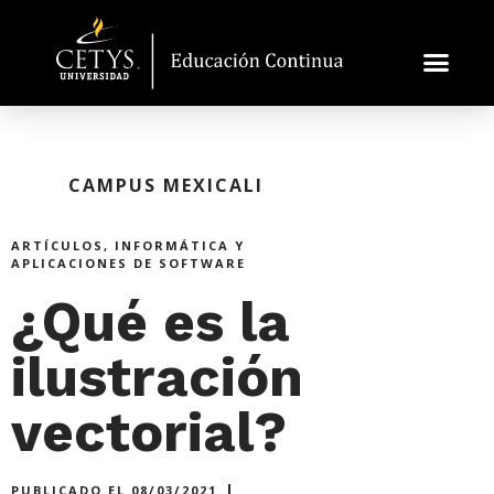
CAMPUS MEXICALI
ARTÍCULOS
,
INFORMÁTICA Y
APLICACIONES DE SOFTWARE
¿Qué es la
ilustración
vectorial?
PUBLICADO EL
08/03/2021