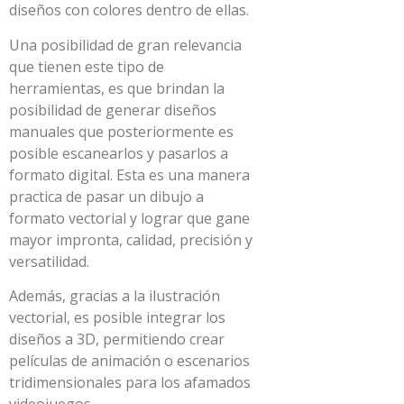
diseños con colores dentro de ellas.
Una posibilidad de gran relevancia
que tienen este tipo de
herramientas, es que brindan la
posibilidad de generar diseños
manuales que posteriormente es
posible escanearlos y pasarlos a
formato digital. Esta es una manera
practica de pasar un dibujo a
formato vectorial y lograr que gane
mayor impronta, calidad, precisión y
versatilidad.
Además, gracias a la ilustración
vectorial, es posible integrar los
diseños a 3D, permitiendo crear
películas de animación o escenarios
tridimensionales para los afamados