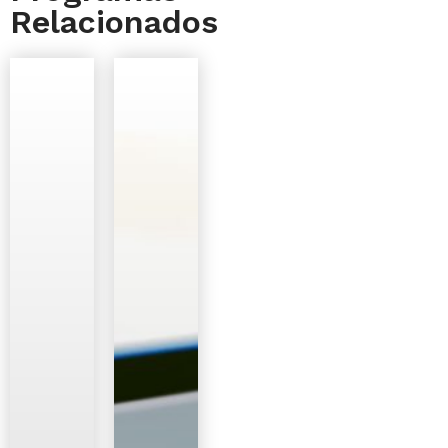
Relacionados