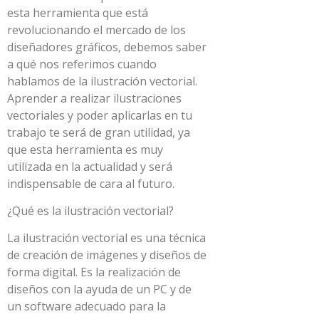
esta herramienta que está
revolucionando el mercado de los
diseñadores gráficos, debemos saber
a qué nos referimos cuando
hablamos de la ilustración vectorial.
Aprender a realizar ilustraciones
vectoriales y poder aplicarlas en tu
trabajo te será de gran utilidad, ya
que esta herramienta es muy
utilizada en la actualidad y será
indispensable de cara al futuro.
¿Qué es la ilustración vectorial?
La ilustración vectorial es una técnica
de creación de imágenes y diseños de
forma digital. Es la realización de
diseños con la ayuda de un PC y de
un software adecuado para la