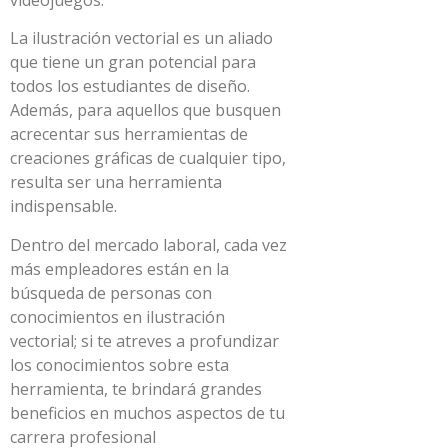
videojuegos.
La ilustración vectorial es un aliado
que tiene un gran potencial para
todos los estudiantes de diseño.
Además, para aquellos que busquen
acrecentar sus herramientas de
creaciones gráficas de cualquier tipo,
resulta ser una herramienta
indispensable.
Dentro del mercado laboral, cada vez
más empleadores están en la
búsqueda de personas con
conocimientos en ilustración
vectorial; si te atreves a profundizar
los conocimientos sobre esta
herramienta, te brindará grandes
beneficios en muchos aspectos de tu
carrera profesional