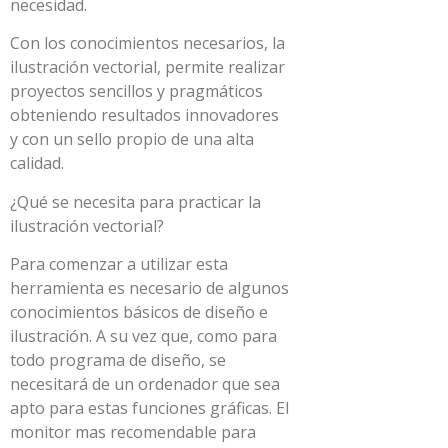
necesidad.
Con los conocimientos necesarios, la
ilustración vectorial, permite realizar
proyectos sencillos y pragmáticos
obteniendo resultados innovadores
y con un sello propio de una alta
calidad.
¿Qué se necesita para practicar la
ilustración vectorial?
Para comenzar a utilizar esta
herramienta es necesario de algunos
conocimientos básicos de diseño e
ilustración. A su vez que, como para
todo programa de diseño, se
necesitará de un ordenador que sea
apto para estas funciones gráficas. El
monitor mas recomendable para