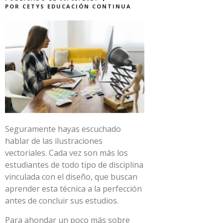
POR
CETYS EDUCACIÓN CONTINUA
Seguramente hayas escuchado
hablar de las ilustraciones
vectoriales. Cada vez son más los
estudiantes de todo tipo de disciplina
vinculada con el diseño, que buscan
aprender esta técnica a la perfección
antes de concluir sus estudios.
Para ahondar un poco más sobre