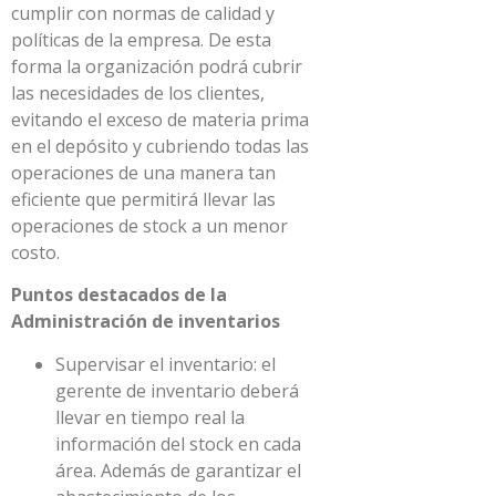
cumplir con normas de calidad y
políticas de la empresa. De esta
forma la organización podrá cubrir
las necesidades de los clientes,
evitando el exceso de materia prima
en el depósito y cubriendo todas las
operaciones de una manera tan
eficiente que permitirá llevar las
operaciones de stock a un menor
costo.
Puntos destacados de la
Administración de inventarios
Supervisar el inventario: el
gerente de inventario deberá
llevar en tiempo real la
información del stock en cada
área. Además de garantizar el