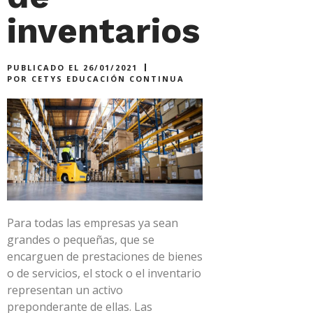
inventarios
PUBLICADO EL
26/01/2021
POR
CETYS EDUCACIÓN CONTINUA
Para todas las empresas ya sean
grandes o pequeñas, que se
encarguen de prestaciones de bienes
o de servicios, el stock o el inventario
representan un activo
preponderante de ellas. Las