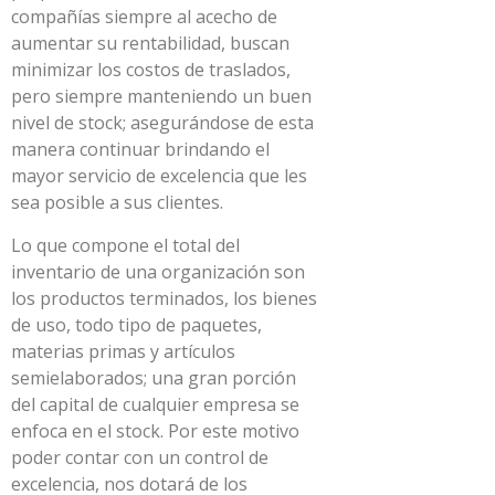
compañías siempre al acecho de
aumentar su rentabilidad, buscan
minimizar los costos de traslados,
pero siempre manteniendo un buen
nivel de stock; asegurándose de esta
manera continuar brindando el
mayor servicio de excelencia que les
sea posible a sus clientes.
Lo que compone el total del
inventario de una organización son
los productos terminados, los bienes
de uso, todo tipo de paquetes,
materias primas y artículos
semielaborados; una gran porción
del capital de cualquier empresa se
enfoca en el stock. Por este motivo
poder contar con un control de
excelencia, nos dotará de los