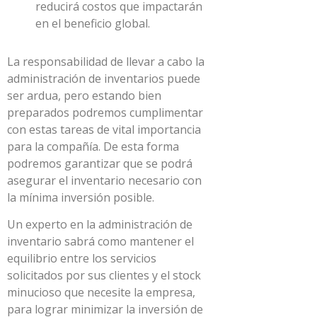
reducirá costos que impactarán
en el beneficio global.
La responsabilidad de llevar a cabo la
administración de inventarios puede
ser ardua, pero estando bien
preparados podremos cumplimentar
con estas tareas de vital importancia
para la compañía. De esta forma
podremos garantizar que se podrá
asegurar el inventario necesario con
la mínima inversión posible.
Un experto en la administración de
inventario sabrá como mantener el
equilibrio entre los servicios
solicitados por sus clientes y el stock
minucioso que necesite la empresa,
para lograr minimizar la inversión de