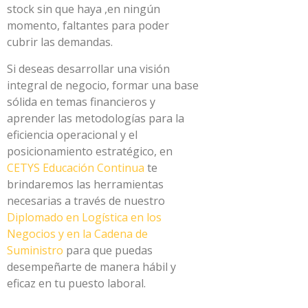
stock sin que haya ,en ningún
momento, faltantes para poder
cubrir las demandas.
Si deseas desarrollar una visión
integral de negocio, formar una base
sólida en temas financieros y
aprender las metodologías para la
eficiencia operacional y el
posicionamiento estratégico, en
CETYS Educación Continua
te
brindaremos las herramientas
necesarias a través de nuestro
Diplomado en Logística en los
Negocios y en la Cadena de
Suministro
para que puedas
desempeñarte de manera hábil y
eficaz en tu puesto laboral.