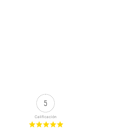
5
Calificación