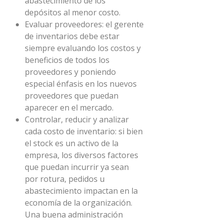
abastecimiento de los
depósitos al menor costo.
Evaluar proveedores: el gerente
de inventarios debe estar
siempre evaluando los costos y
beneficios de todos los
proveedores y poniendo
especial énfasis en los nuevos
proveedores que puedan
aparecer en el mercado.
Controlar, reducir y analizar
cada costo de inventario: si bien
el stock es un activo de la
empresa, los diversos factores
que puedan incurrir ya sean
por rotura, pedidos u
abastecimiento impactan en la
economía de la organización.
Una buena administración