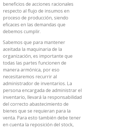
beneficios de acciones racionales
respecto al flujo de insumos en
proceso de producción, siendo
eficaces en las demandas que
debemos cumplir.
Sabemos que para mantener
aceitada la maquinaria de la
organización, es importante que
todas las partes funcionen de
manera armónica, por eso
necesitaremos recurrir al
administrador de inventarios. La
persona encargada de administrar el
inventario, llevará la responsabilidad
del correcto abastecimiento de
bienes que se requieran para la
venta. Para esto también debe tener
en cuenta la reposición del stock,