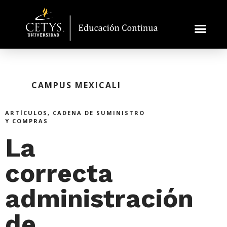
CAMPUS MEXICALI
ARTÍCULOS
,
CADENA DE SUMINISTRO
Y COMPRAS
La
correcta
administración
de