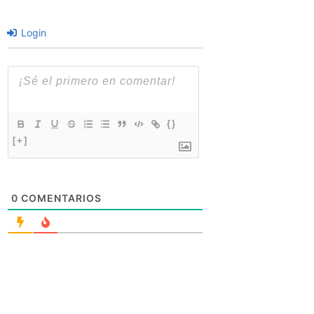
Login
{}
[+]
0
COMENTARIOS