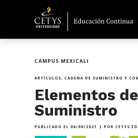
CAMPUS MEXICALI
ARTÍCULOS
,
CADENA DE SUMINISTRO Y CO
Elementos de
Suministro
PUBLICADO EL
06/08/2021
POR
CETYS E