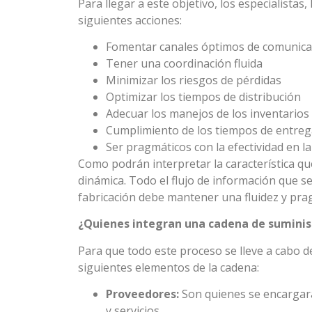
Para llegar a este objetivo, los especialista
siguientes acciones:
Fomentar canales óptimos de comunica
Tener una coordinación fluida
Minimizar los riesgos de pérdidas
Optimizar los tiempos de distribución
Adecuar los manejos de los inventarios
Cumplimiento de los tiempos de entreg
Ser pragmáticos con la efectividad en l
Como podrán interpretar la característica qu
dinámica. Todo el flujo de información que s
fabricación debe mantener una fluidez y pr
¿Quienes integran una cadena de suminis
Para que todo este proceso se lleve a cabo d
siguientes elementos de la cadena:
Proveedores:
Son quienes se encargará
y servicios.