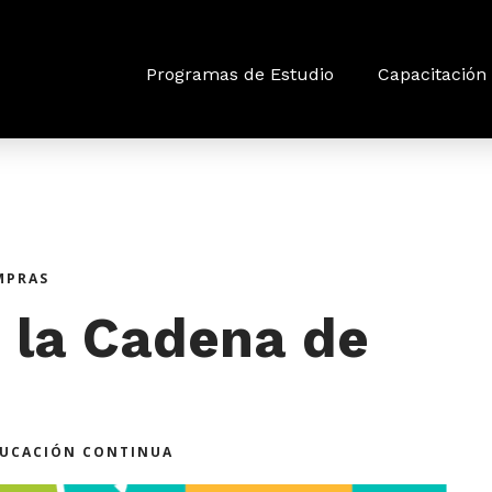
Programas de Estudio
Capacitación 
MPRAS
 la Cadena de
DUCACIÓN CONTINUA