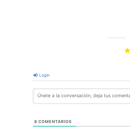
Login
8
COMENTARIOS