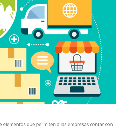
de elementos que permiten a las empresas contar con