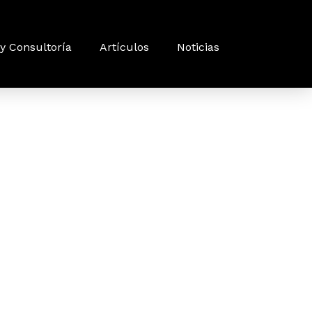
y Consultoría
Artículos
Noticias