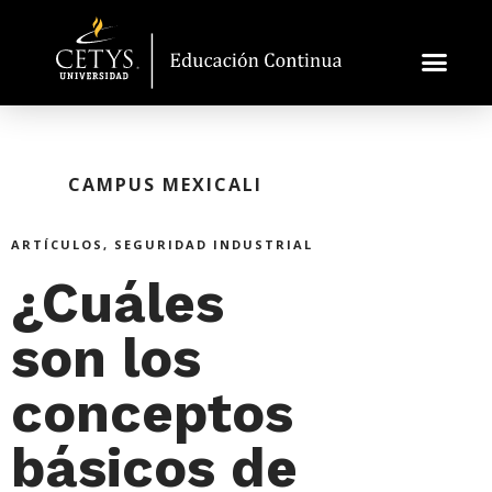
CAMPUS MEXICALI
ARTÍCULOS
,
SEGURIDAD INDUSTRIAL
¿Cuáles
son los
conceptos
básicos de