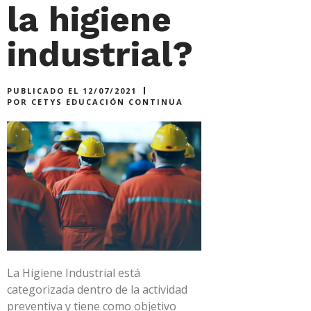
la higiene
industrial?
PUBLICADO EL
12/07/2021
POR
CETYS EDUCACIÓN CONTINUA
La Higiene Industrial está
categorizada dentro de la actividad
preventiva y tiene como objetivo