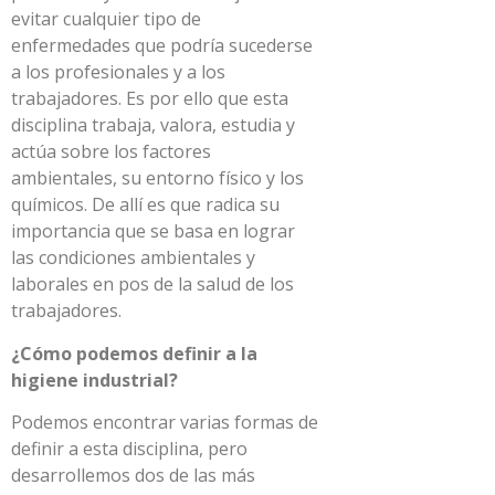
evitar cualquier tipo de
enfermedades que podría sucederse
a los profesionales y a los
trabajadores. Es por ello que esta
disciplina trabaja, valora, estudia y
actúa sobre los factores
ambientales, su entorno físico y los
químicos. De allí es que radica su
importancia que se basa en lograr
las condiciones ambientales y
laborales en pos de la salud de los
trabajadores.
¿Cómo podemos definir a la
higiene industrial?
Podemos encontrar varias formas de
definir a esta disciplina, pero
desarrollemos dos de las más