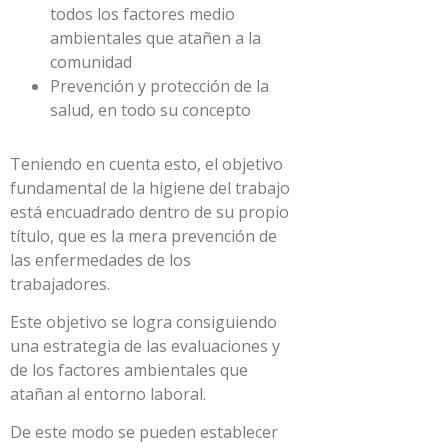
todos los factores medio
ambientales que atañen a la
comunidad
Prevención y protección de la
salud, en todo su concepto
Teniendo en cuenta esto, el objetivo
fundamental de la higiene del trabajo
está encuadrado dentro de su propio
título, que es la mera prevención de
las enfermedades de los
trabajadores.
Este objetivo se logra consiguiendo
una estrategia de las evaluaciones y
de los factores ambientales que
atañan al entorno laboral.
De este modo se pueden establecer