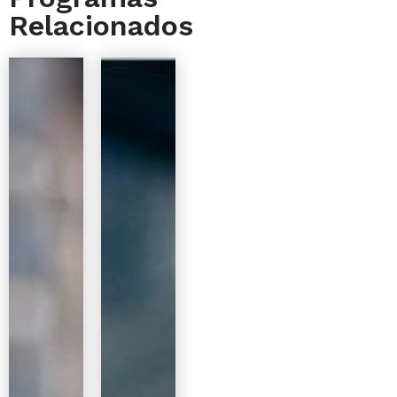
Relacionados