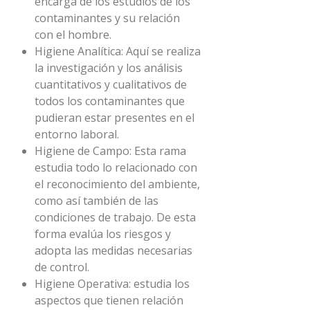
encarga de los estudios de los
contaminantes y su relación
con el hombre.
Higiene Analítica: Aquí se realiza
la investigación y los análisis
cuantitativos y cualitativos de
todos los contaminantes que
pudieran estar presentes en el
entorno laboral.
Higiene de Campo: Esta rama
estudia todo lo relacionado con
el reconocimiento del ambiente,
como así también de las
condiciones de trabajo. De esta
forma evalúa los riesgos y
adopta las medidas necesarias
de control.
Higiene Operativa: estudia los
aspectos que tienen relación