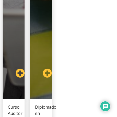
Curso:
Diplomado
Auditor
en