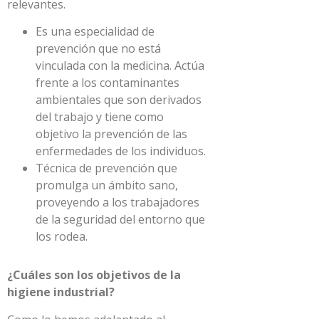
relevantes.
Es una especialidad de
prevención que no está
vinculada con la medicina. Actúa
frente a los contaminantes
ambientales que son derivados
del trabajo y tiene como
objetivo la prevención de las
enfermedades de los individuos.
Técnica de prevención que
promulga un ámbito sano,
proveyendo a los trabajadores
de la seguridad del entorno que
los rodea.
¿Cuáles son los objetivos de la
higiene industrial?