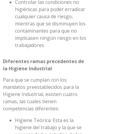
Controlar las condiciones no
higiénicas para poder erradicar
cualquier causa de riesgo,
mientras que se disminuyen los
contaminantes para que no
implicasen ningún riesgo en los
trabajadores.
Diferentes ramas precedentes de
la Higiene Industrial
Para que se cumplan con los
mandatos preestablecidos para la
Higiene Industrial, existen cuatro
ramas, las cuales tienen
competencias diferentes:
Higiene Teórica: Esta es la
higiene del trabajo y la que se