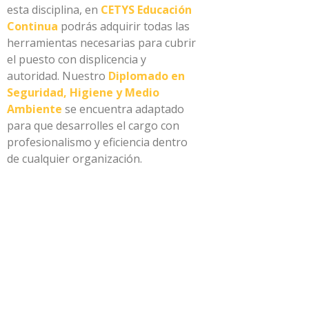
esta disciplina, en
CETYS Educación
Continua
podrás adquirir todas las
herramientas necesarias para cubrir
el puesto con displicencia y
autoridad. Nuestro
Diplomado en
Seguridad, Higiene y Medio
Ambiente
se encuentra adaptado
para que desarrolles el cargo con
profesionalismo y eficiencia dentro
de cualquier organización.