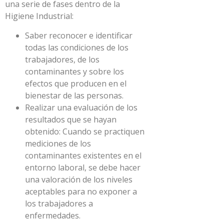
una serie de fases dentro de la
Higiene Industrial:
Saber reconocer e identificar
todas las condiciones de los
trabajadores, de los
contaminantes y sobre los
efectos que producen en el
bienestar de las personas.
Realizar una evaluación de los
resultados que se hayan
obtenido: Cuando se practiquen
mediciones de los
contaminantes existentes en el
entorno laboral, se debe hacer
una valoración de los niveles
aceptables para no exponer a
los trabajadores a
enfermedades.