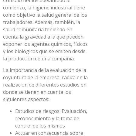
Como lo hemos adelantado al
comienzo, la higiene industrial tiene
como objetivo la salud general de los
trabajadores. Además, también, la
salud comunitaria teniendo en
cuenta la gravedad a la que pueden
exponer los agentes químicos, físicos
y los biológicos que se emiten desde
la producción de una compañía.
La importancia de la evaluación de la
coyuntura de la empresa, radica en la
realización de diferentes estudios en
donde se tienen en cuenta los
siguientes aspectos:
Estudios de riesgos: Evaluación,
reconocimiento y la toma de
control de los mismos
Actuar en consecuencia sobre