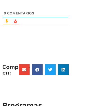
0
COMENTARIOS
Comparte
en:
Programas