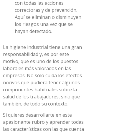
con todas las acciones
correctoras y de prevención.
Aquí se eliminan o disminuyen
los riesgos una vez que se
hayan detectado.
La higiene industrial tiene una gran
responsabilidad y, es por este
motivo, que es uno de los puestos
laborales más valorados en las
empresas. No sólo cuida los efectos
nocivos que pudiera tener algunos
componentes habituales sobre la
salud de los trabajadores, sino que
también, de todo su contexto.
Si quieres desarrollarte en este
apasionante rubro y aprender todas
las características con las que cuenta