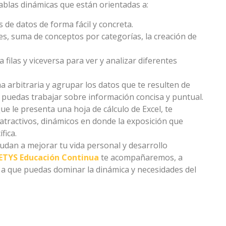
ablas dinámicas que están orientadas a:
de datos de forma fácil y concreta.
les, suma de conceptos por categorías, la creación de
 filas y viceversa para ver y analizar diferentes
a arbitraria y agrupar los datos que te resulten de
, puedas trabajar sobre información concisa y puntual.
e le presenta una hoja de cálculo de Excel, te
atractivos, dinámicos en donde la exposición que
fica.
yudan a mejorar tu vida personal y desarrollo
ETYS Educación Continua
te acompañaremos, a
a que puedas dominar la dinámica y necesidades del