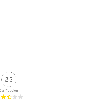
2.3
Calificación