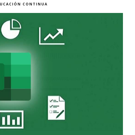
DUCACIÓN CONTINUA