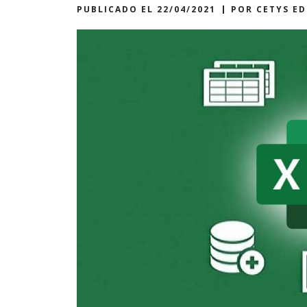
PUBLICADO EL
22/04/2021
POR
CETYS E