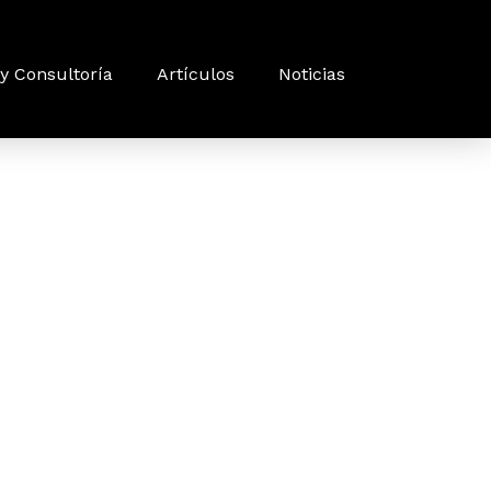
y Consultoría
Artículos
Noticias