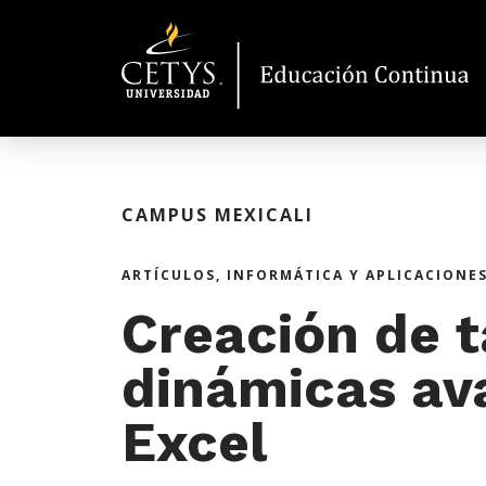
CAMPUS MEXICALI
ARTÍCULOS
,
INFORMÁTICA Y APLICACIONE
Creación de t
dinámicas av
Excel