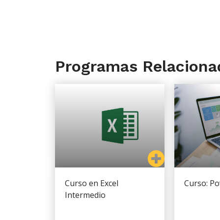
Programas Relaciona
Curso en Excel
Curso: Po
Intermedio