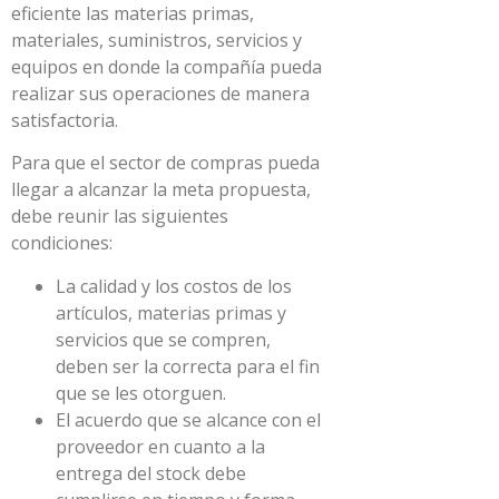
eficiente las materias primas,
materiales, suministros, servicios y
equipos en donde la compañía pueda
realizar sus operaciones de manera
satisfactoria.
Para que el sector de compras pueda
llegar a alcanzar la meta propuesta,
debe reunir las siguientes
condiciones:
La calidad y los costos de los
artículos, materias primas y
servicios que se compren,
deben ser la correcta para el fin
que se les otorguen.
El acuerdo que se alcance con el
proveedor en cuanto a la
entrega del stock debe