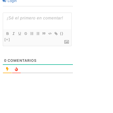
Login
{}
[+]
0
COMENTARIOS