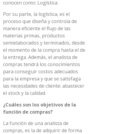
conocen como: Logística.
Por su parte, la logística, es el
proceso que diseña y controla de
manera eficiente el flujo de las
materias primas, productos
semielaborados y terminados, desde
el momento de la compra hasta el de
la entrega. Además, el analista de
compras tendrá los conocimientos
para conseguir costos adecuados
para la empresa y que se satisfaga
las necesidades de cliente: abastecer
el stock y la calidad.
¿Cuáles son los objetivos de la
función de compras?
La función de una analista de
compras, es la de adquirir de forma