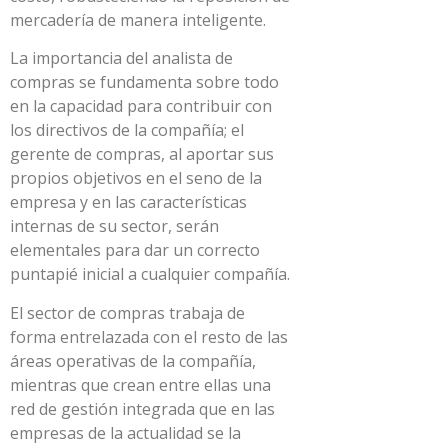
mercadería de manera inteligente.
La importancia del analista de
compras se fundamenta sobre todo
en la capacidad para contribuir con
los directivos de la compañía; el
gerente de compras, al aportar sus
propios objetivos en el seno de la
empresa y en las características
internas de su sector, serán
elementales para dar un correcto
puntapié inicial a cualquier compañía.
El sector de compras trabaja de
forma entrelazada con el resto de las
áreas operativas de la compañía,
mientras que crean entre ellas una
red de gestión integrada que en las
empresas de la actualidad se la