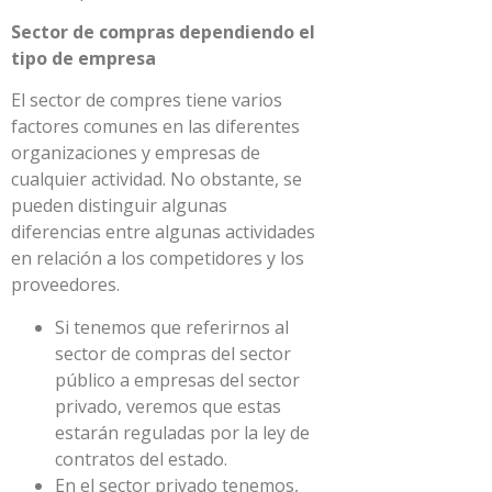
Sector de compras dependiendo el
tipo de empresa
El sector de compres tiene varios
factores comunes en las diferentes
organizaciones y empresas de
cualquier actividad. No obstante, se
pueden distinguir algunas
diferencias entre algunas actividades
en relación a los competidores y los
proveedores.
Si tenemos que referirnos al
sector de compras del sector
público a empresas del sector
privado, veremos que estas
estarán reguladas por la ley de
contratos del estado.
En el sector privado tenemos,