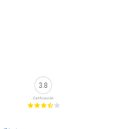
3.8
Calificación