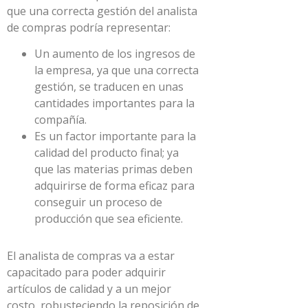
que una correcta gestión del analista
de compras podría representar:
Un aumento de los ingresos de
la empresa, ya que una correcta
gestión, se traducen en unas
cantidades importantes para la
compañía.
Es un factor importante para la
calidad del producto final; ya
que las materias primas deben
adquirirse de forma eficaz para
conseguir un proceso de
producción que sea eficiente.
El analista de compras va a estar
capacitado para poder adquirir
artículos de calidad y a un mejor
costo, robusteciendo la reposición de