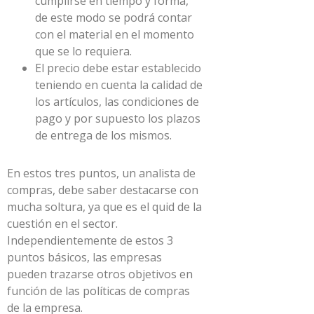
cumplirse en tiempo y forma,
de este modo se podrá contar
con el material en el momento
que se lo requiera.
El precio debe estar establecido
teniendo en cuenta la calidad de
los artículos, las condiciones de
pago y por supuesto los plazos
de entrega de los mismos.
En estos tres puntos, un analista de
compras, debe saber destacarse con
mucha soltura, ya que es el quid de la
cuestión en el sector.
Independientemente de estos 3
puntos básicos, las empresas
pueden trazarse otros objetivos en
función de las políticas de compras
de la empresa.