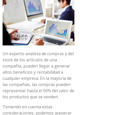
Un experto analista de compras y del
stock de los artículos de una
compañía, pueden llegar a generar
altos beneficios y rentabilidad a
cualquier empresa. En la mayoría de
las compañías, las compras pueden
representar hasta el 50% del valor de
los productos que se venden.
Teniendo en cuenta estas
consideraciones, podemos aseverar