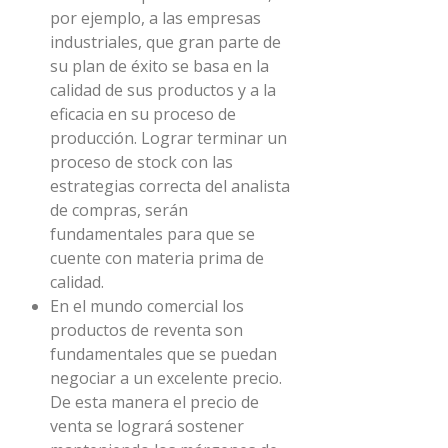
por ejemplo, a las empresas
industriales, que gran parte de
su plan de éxito se basa en la
calidad de sus productos y a la
eficacia en su proceso de
producción. Lograr terminar un
proceso de stock con las
estrategias correcta del analista
de compras, serán
fundamentales para que se
cuente con materia prima de
calidad.
En el mundo comercial los
productos de reventa son
fundamentales que se puedan
negociar a un excelente precio.
De esta manera el precio de
venta se logrará sostener