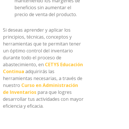
manteniendo los márgenes de
beneficios sin aumentar el
precio de venta del producto.
Si deseas aprender y aplicar los
principios, técnicas, conceptos y
herramientas que te permitan tener
un óptimo control del inventario
durante todo el proceso de
abastecimiento, en
CETYS Educación
Continua
adquirirás las
herramientas necesarias, a través de
nuestro
Curso en Administración
de Inventarios
para que logres
desarrollar tus actividades con mayor
eficiencia y eficacia.