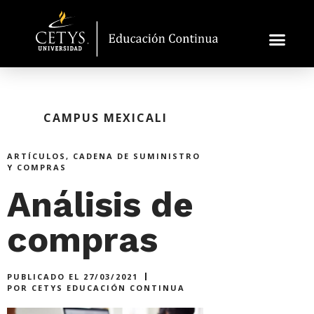
CAMPUS MEXICALI
ARTÍCULOS
,
CADENA DE SUMINISTRO
Y COMPRAS
Análisis de
compras
PUBLICADO EL
27/03/2021
POR
CETYS EDUCACIÓN CONTINUA